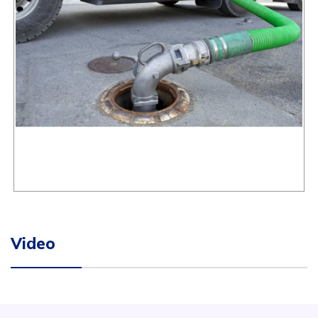
Video