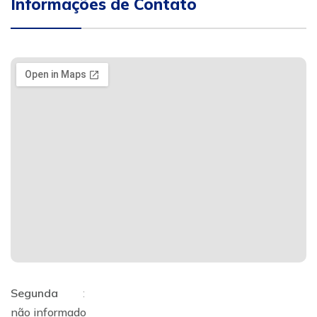
Informações de Contato
Segunda
:
não informado