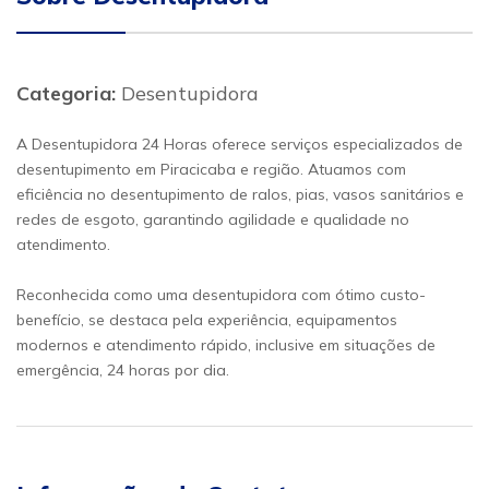
Categoria:
Desentupidora
A Desentupidora 24 Horas oferece serviços especializados de
desentupimento em Piracicaba e região. Atuamos com
eficiência no desentupimento de ralos, pias, vasos sanitários e
redes de esgoto, garantindo agilidade e qualidade no
atendimento.
Reconhecida como uma desentupidora com ótimo custo-
benefício, se destaca pela experiência, equipamentos
modernos e atendimento rápido, inclusive em situações de
emergência, 24 horas por dia.