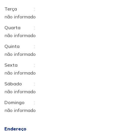
Terça
:
não informado
Quarta
:
não informado
Quinta
:
não informado
Sexta
:
não informado
Sábado
:
não informado
Domingo
:
não informado
Endereço