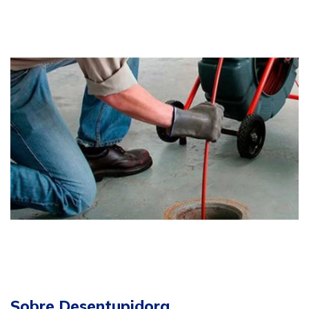
Sobre Desentupidora