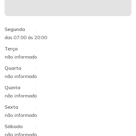
Segunda
:
das 07:00 ás 20:00
Terça
:
não informado
Quarta
:
não informado
Quinta
:
não informado
Sexta
:
não informado
Sábado
:
não informado