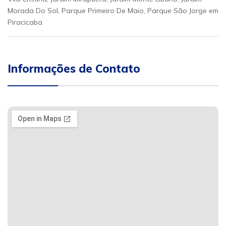
Morada Do Sol, Parque Primeiro De Maio, Parque São Jorge em
Piracicaba
Informações de Contato