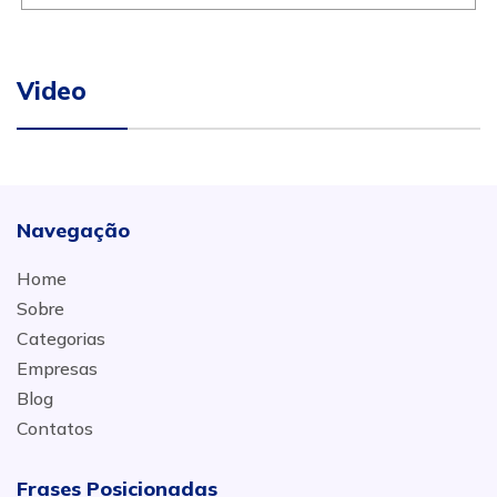
Video
Navegação
Home
Sobre
Categorias
Empresas
Blog
Contatos
Frases Posicionadas