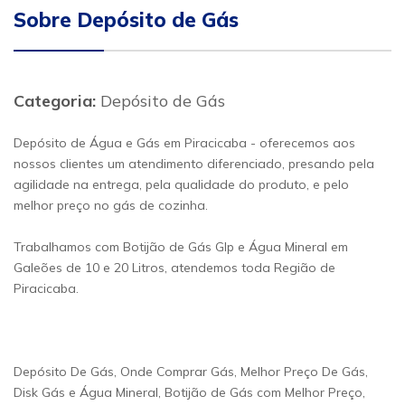
Sobre Depósito de Gás
Categoria:
Depósito de Gás
Depósito de Água e Gás em Piracicaba - oferecemos aos
nossos clientes um atendimento diferenciado, presando pela
agilidade na entrega, pela qualidade do produto, e pelo
melhor preço no gás de cozinha.
Trabalhamos com Botijão de Gás Glp e Água Mineral em
Galeões de 10 e 20 Litros, atendemos toda Região de
Piracicaba.
Depósito De Gás, Onde Comprar Gás, Melhor Preço De Gás,
Disk Gás e Água Mineral, Botijão de Gás com Melhor Preço,