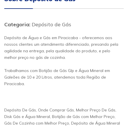
Categoria:
Depósito de Gás
Depósito de Água e Gás em Piracicaba - oferecemos aos
nossos clientes um atendimento diferenciado, presando pela
agilidade na entrega, pela qualidade do produto, e pelo
melhor preço no gás de cozinha.
Trabalhamos com Botijão de Gás Glp e Água Mineral em
Galeões de 10 e 20 Litros, atendemos toda Região de
Piracicaba.
Depósito De Gás, Onde Comprar Gás, Melhor Preço De Gás,
Disk Gás e Água Mineral, Botijão de Gás com Melhor Preço,
Gás De Cozinha com Melhor Preço, Depósito de Água Mineral