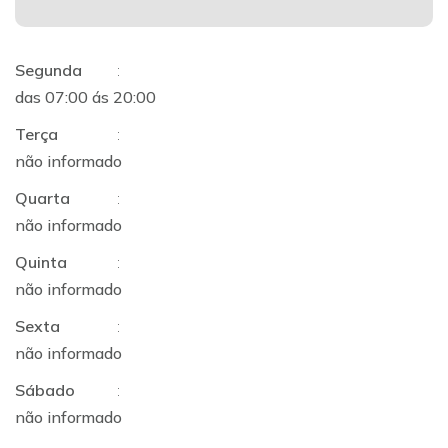
Segunda
:
das 07:00 ás 20:00
Terça
:
não informado
Quarta
:
não informado
Quinta
:
não informado
Sexta
:
não informado
Sábado
:
não informado