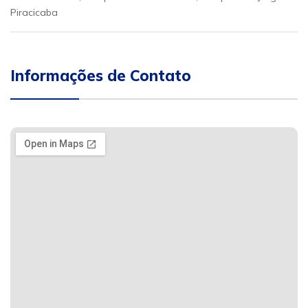
Piracicaba
Informações de Contato