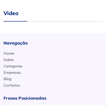
Video
Navegação
Home
Sobre
Categorias
Empresas
Blog
Contatos
Frases Posicionadas