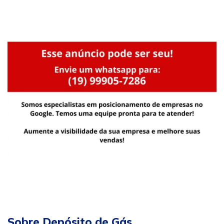
Sobre Depósito de Gás