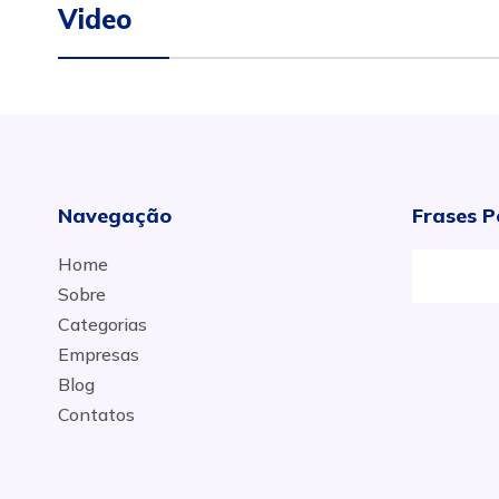
Video
Navegação
Frases P
Home
Sobre
Categorias
Empresas
Blog
Contatos