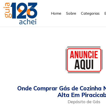
Home
Sobre
Categorias
Onde Comprar Gás de Cozinha N
Alta Em Piracica
Depósito de Gás