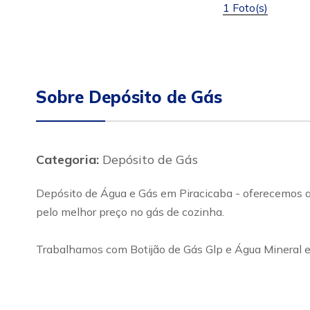
1 Foto(s)
Sobre Depósito de Gás
Categoria:
Depósito de Gás
Depósito de Água e Gás em Piracicaba - oferecemos ao
pelo melhor preço no gás de cozinha.
Trabalhamos com Botijão de Gás Glp e Água Mineral e