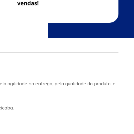
a agilidade na entrega, pela qualidade do produto, e
icaba.