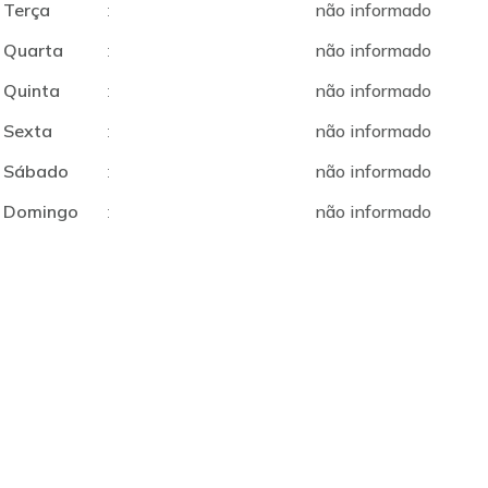
Terça
:
não informado
Quarta
:
não informado
Quinta
:
não informado
Sexta
:
não informado
Sábado
:
não informado
Domingo
:
não informado