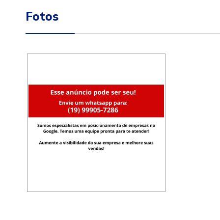
Fotos