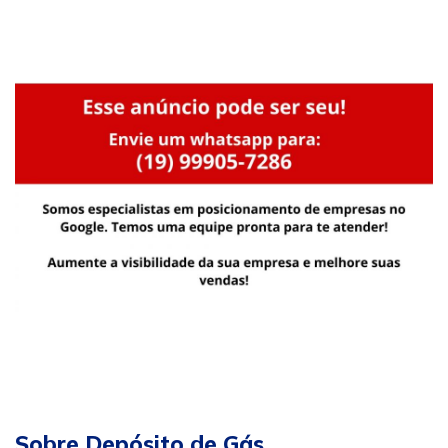
Sobre Depósito de Gás