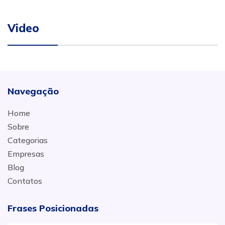
Video
Navegação
Home
Sobre
Categorias
Empresas
Blog
Contatos
Frases Posicionadas