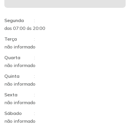
Segunda
:
das 07:00 ás 20:00
Terça
:
não informado
Quarta
:
não informado
Quinta
:
não informado
Sexta
:
não informado
Sábado
:
não informado