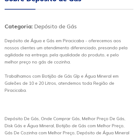
Categoria:
Depósito de Gás
Depósito de Água e Gás em Piracicaba - oferecemos aos
nossos clientes um atendimento diferenciado, presando pela
agilidade na entrega, pela qualidade do produto, e pelo
melhor preço no gás de cozinha.
Trabalhamos com Botijão de Gás Glp e Água Mineral em
Galeões de 10 e 20 Litros, atendemos toda Região de
Piracicaba.
Depósito De Gás, Onde Comprar Gás, Melhor Preço De Gás,
Disk Gás e Água Mineral, Botijão de Gás com Melhor Preço,
Gás De Cozinha com Melhor Preço, Depósito de Água Mineral