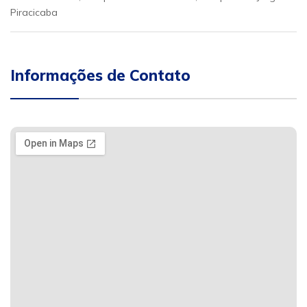
Piracicaba
Informações de Contato