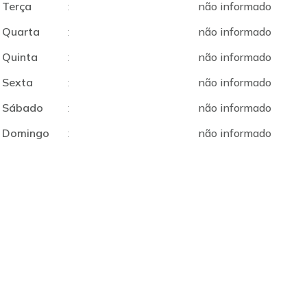
Terça
:
não informado
Quarta
:
não informado
Quinta
:
não informado
Sexta
:
não informado
Sábado
:
não informado
Domingo
:
não informado