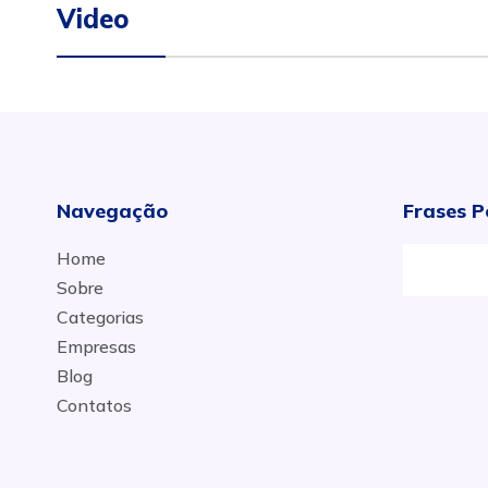
Video
Navegação
Frases P
Home
Sobre
Categorias
Empresas
Blog
Contatos