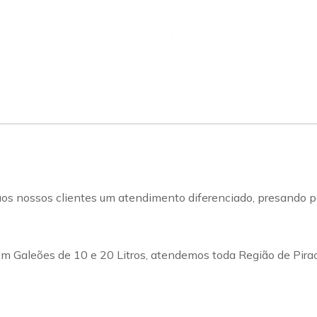
s nossos clientes um atendimento diferenciado, presando pel
m Galeões de 10 e 20 Litros, atendemos toda Região de Pirac