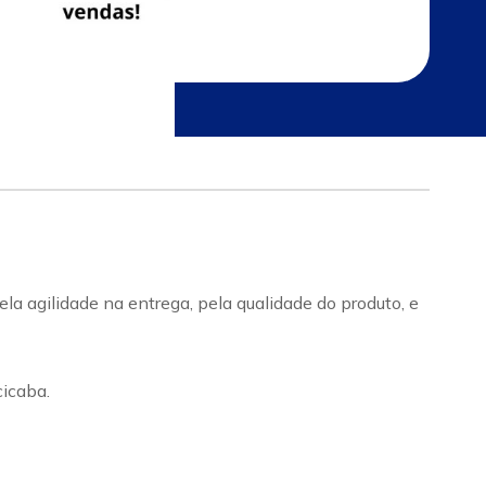
a agilidade na entrega, pela qualidade do produto, e
icaba.