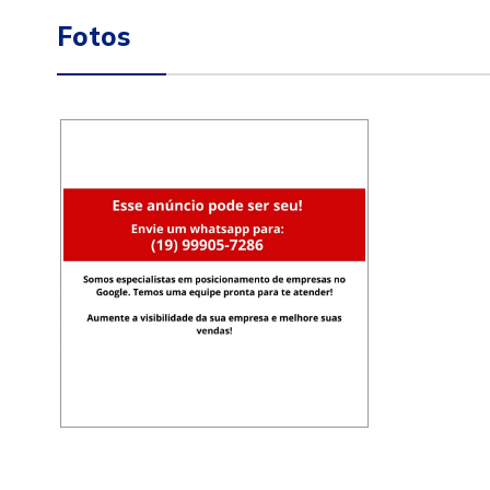
Fotos