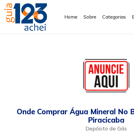
Home
Sobre
Categorias
Onde Comprar Água Mineral No B
Piracicaba
Depósito de Gás