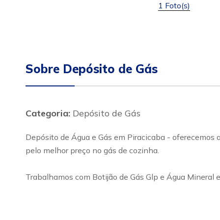
1 Foto(s)
Sobre Depósito de Gás
Categoria:
Depósito de Gás
Depósito de Água e Gás em Piracicaba - oferecemos ao
pelo melhor preço no gás de cozinha.
Trabalhamos com Botijão de Gás Glp e Água Mineral e