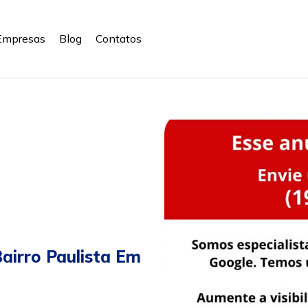
Empresas
Blog
Contatos
airro Paulista Em