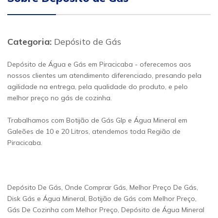
Categoria:
Depósito de Gás
Depósito de Água e Gás em Piracicaba - oferecemos aos
nossos clientes um atendimento diferenciado, presando pela
agilidade na entrega, pela qualidade do produto, e pelo
melhor preço no gás de cozinha.
Trabalhamos com Botijão de Gás Glp e Água Mineral em
Galeões de 10 e 20 Litros, atendemos toda Região de
Piracicaba.
Depósito De Gás, Onde Comprar Gás, Melhor Preço De Gás,
Disk Gás e Água Mineral, Botijão de Gás com Melhor Preço,
Gás De Cozinha com Melhor Preço, Depósito de Água Mineral