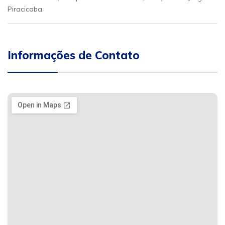
Piracicaba
Informações de Contato