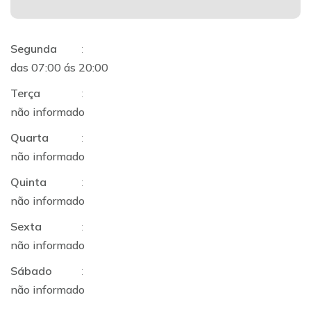
Segunda
:
das 07:00 ás 20:00
Terça
:
não informado
Quarta
:
não informado
Quinta
:
não informado
Sexta
:
não informado
Sábado
:
não informado