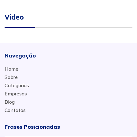
Video
Navegação
Home
Sobre
Categorias
Empresas
Blog
Contatos
Frases Posicionadas