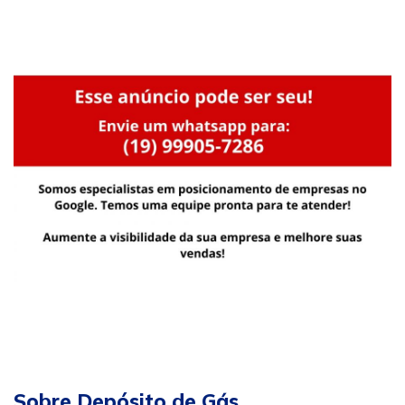
Sobre Depósito de Gás