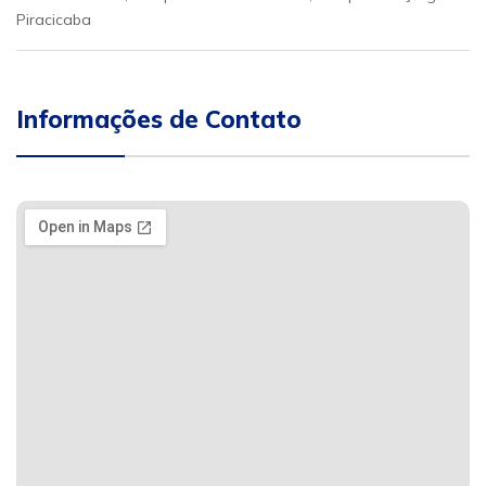
Piracicaba
Informações de Contato