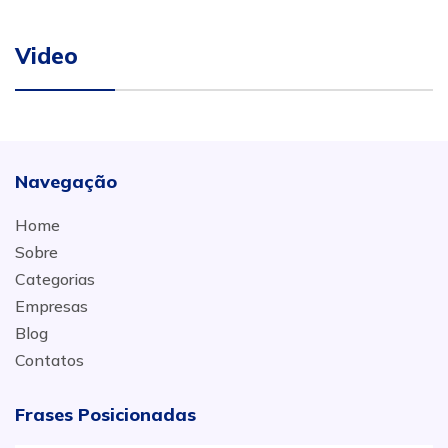
Video
Navegação
Home
Sobre
Categorias
Empresas
Blog
Contatos
Frases Posicionadas