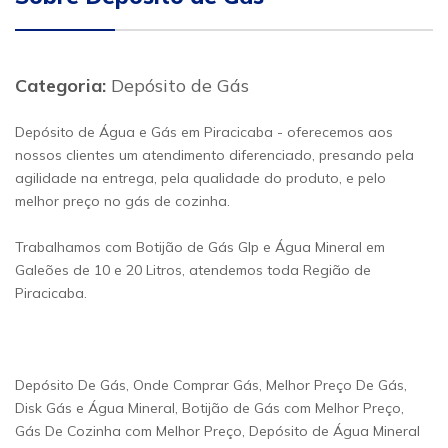
Categoria:
Depósito de Gás
Depósito de Água e Gás em Piracicaba - oferecemos aos
nossos clientes um atendimento diferenciado, presando pela
agilidade na entrega, pela qualidade do produto, e pelo
melhor preço no gás de cozinha.
Trabalhamos com Botijão de Gás Glp e Água Mineral em
Galeões de 10 e 20 Litros, atendemos toda Região de
Piracicaba.
Depósito De Gás, Onde Comprar Gás, Melhor Preço De Gás,
Disk Gás e Água Mineral, Botijão de Gás com Melhor Preço,
Gás De Cozinha com Melhor Preço, Depósito de Água Mineral