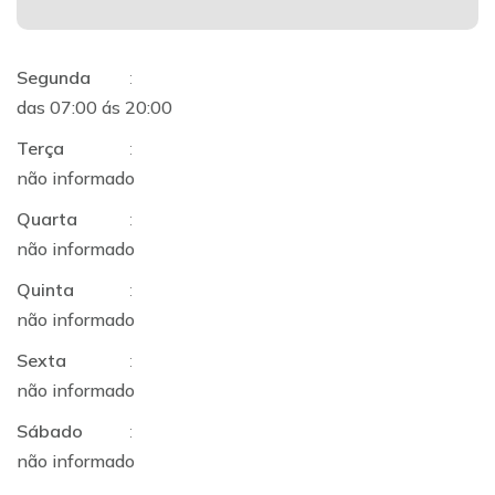
Segunda
:
das 07:00 ás 20:00
Terça
:
não informado
Quarta
:
não informado
Quinta
:
não informado
Sexta
:
não informado
Sábado
:
não informado