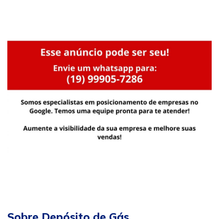
Sobre Depósito de Gás