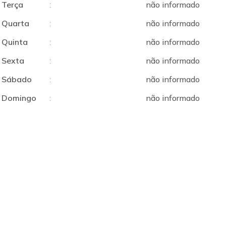
Terça
:
não informado
Quarta
:
não informado
Quinta
:
não informado
Sexta
:
não informado
Sábado
:
não informado
Domingo
:
não informado