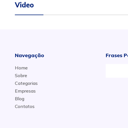
Video
Navegação
Frases P
Home
Sobre
Categorias
Empresas
Blog
Contatos