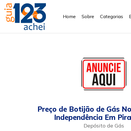
Home
Sobre
Categorias
Preço de Botijão de Gás No
Independência Em Pir
Depósito de Gás