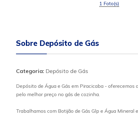
1 Foto(s)
Sobre Depósito de Gás
Categoria:
Depósito de Gás
Depósito de Água e Gás em Piracicaba - oferecemos ao
pelo melhor preço no gás de cozinha.
Trabalhamos com Botijão de Gás Glp e Água Mineral e