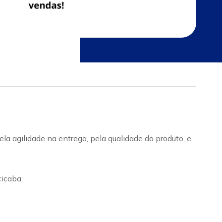
a agilidade na entrega, pela qualidade do produto, e
icaba.