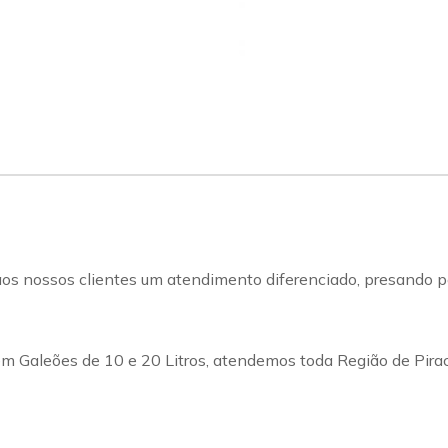
s nossos clientes um atendimento diferenciado, presando pel
m Galeões de 10 e 20 Litros, atendemos toda Região de Pirac