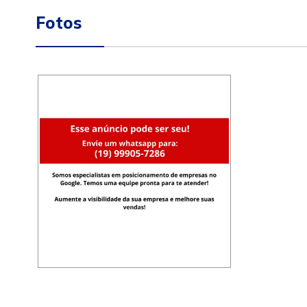
Fotos