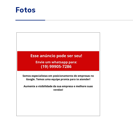
Fotos