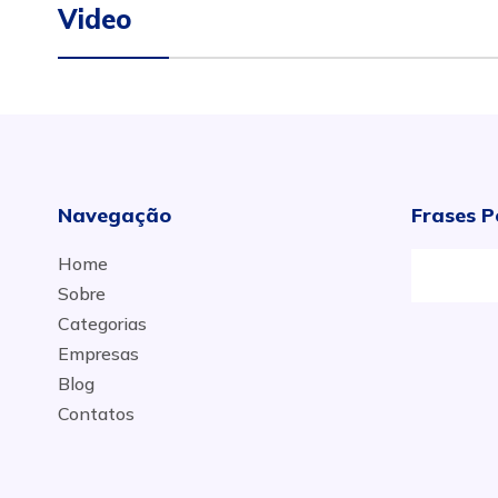
Video
Navegação
Frases P
Home
Sobre
Categorias
Empresas
Blog
Contatos