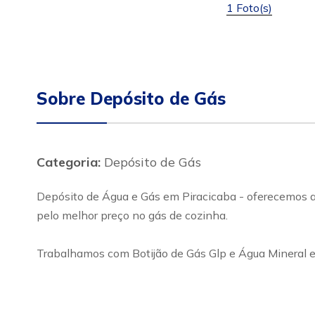
1 Foto(s)
Sobre Depósito de Gás
Categoria:
Depósito de Gás
Depósito de Água e Gás em Piracicaba - oferecemos ao
pelo melhor preço no gás de cozinha.
Trabalhamos com Botijão de Gás Glp e Água Mineral e