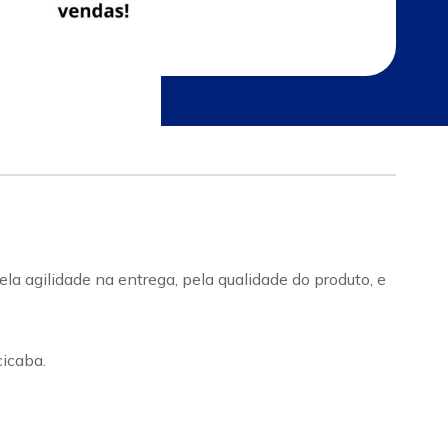
a agilidade na entrega, pela qualidade do produto, e
icaba.