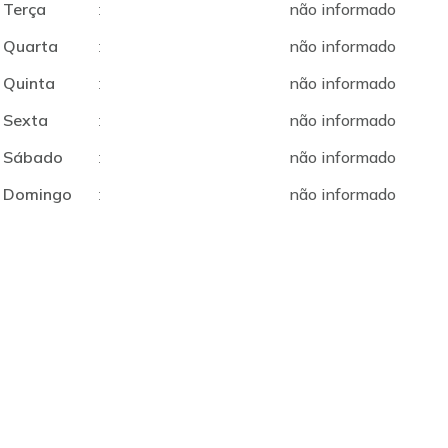
Terça
:
não informado
Quarta
:
não informado
Quinta
:
não informado
Sexta
:
não informado
Sábado
:
não informado
Domingo
:
não informado