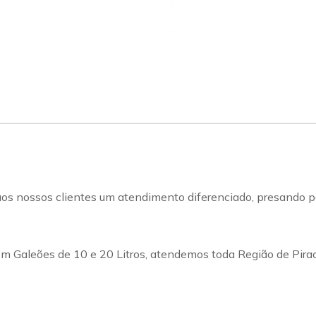
s nossos clientes um atendimento diferenciado, presando pel
m Galeões de 10 e 20 Litros, atendemos toda Região de Pirac