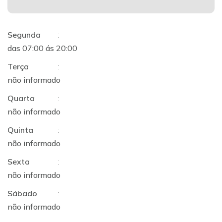
Segunda
:
das 07:00 ás 20:00
Terça
:
não informado
Quarta
:
não informado
Quinta
:
não informado
Sexta
:
não informado
Sábado
:
não informado