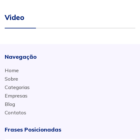
Video
Navegação
Home
Sobre
Categorias
Empresas
Blog
Contatos
Frases Posicionadas