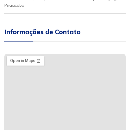
Piracicaba
Informações de Contato