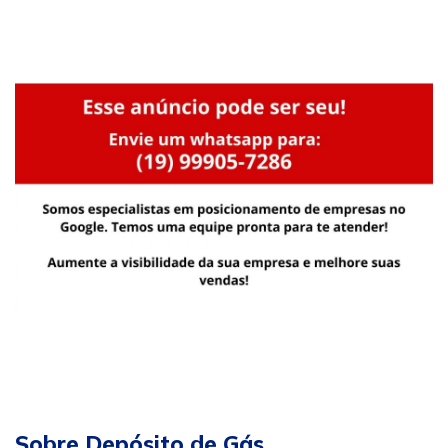
Sobre Depósito de Gás