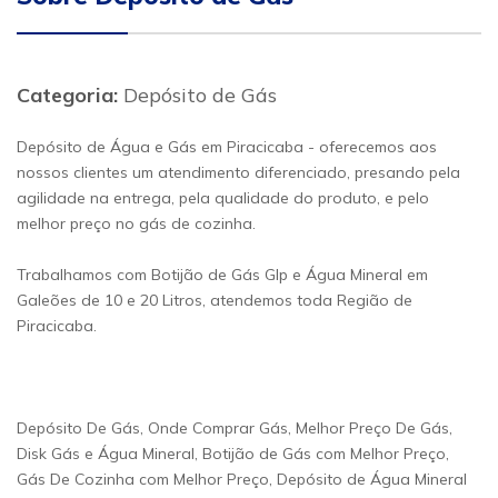
Categoria:
Depósito de Gás
Depósito de Água e Gás em Piracicaba - oferecemos aos
nossos clientes um atendimento diferenciado, presando pela
agilidade na entrega, pela qualidade do produto, e pelo
melhor preço no gás de cozinha.
Trabalhamos com Botijão de Gás Glp e Água Mineral em
Galeões de 10 e 20 Litros, atendemos toda Região de
Piracicaba.
Depósito De Gás, Onde Comprar Gás, Melhor Preço De Gás,
Disk Gás e Água Mineral, Botijão de Gás com Melhor Preço,
Gás De Cozinha com Melhor Preço, Depósito de Água Mineral