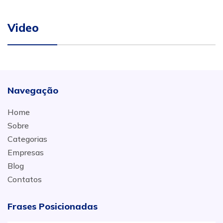
Video
Navegação
Home
Sobre
Categorias
Empresas
Blog
Contatos
Frases Posicionadas