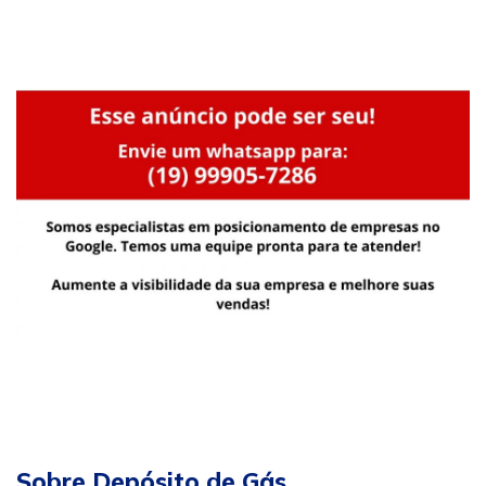
Sobre Depósito de Gás