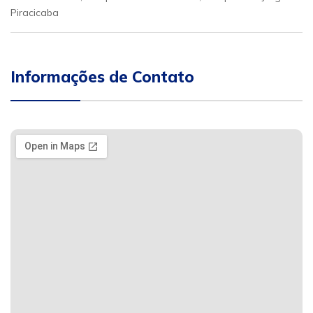
Piracicaba
Informações de Contato