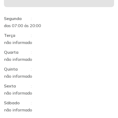
Segunda
:
das 07:00 ás 20:00
Terça
:
não informado
Quarta
:
não informado
Quinta
:
não informado
Sexta
:
não informado
Sábado
:
não informado