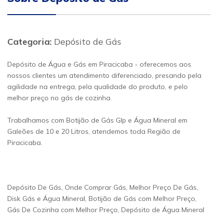
Categoria:
Depósito de Gás
Depósito de Água e Gás em Piracicaba - oferecemos aos
nossos clientes um atendimento diferenciado, presando pela
agilidade na entrega, pela qualidade do produto, e pelo
melhor preço no gás de cozinha.
Trabalhamos com Botijão de Gás Glp e Água Mineral em
Galeões de 10 e 20 Litros, atendemos toda Região de
Piracicaba.
Depósito De Gás, Onde Comprar Gás, Melhor Preço De Gás,
Disk Gás e Água Mineral, Botijão de Gás com Melhor Preço,
Gás De Cozinha com Melhor Preço, Depósito de Água Mineral