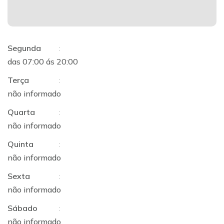
Segunda
:
das 07:00 ás 20:00
Terça
:
não informado
Quarta
:
não informado
Quinta
:
não informado
Sexta
:
não informado
Sábado
:
não informado