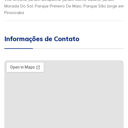
Morada Do Sol, Parque Primeiro De Maio, Parque São Jorge em
Piracicaba
Informações de Contato