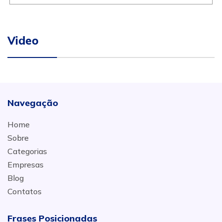
Video
Navegação
Home
Sobre
Categorias
Empresas
Blog
Contatos
Frases Posicionadas