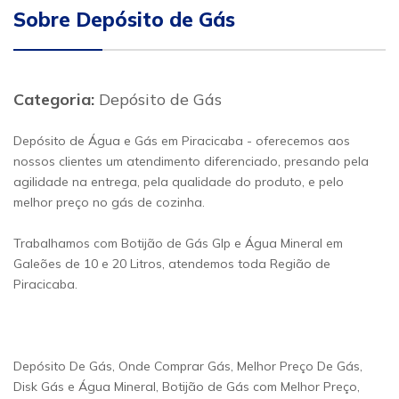
Sobre Depósito de Gás
Categoria:
Depósito de Gás
Depósito de Água e Gás em Piracicaba - oferecemos aos
nossos clientes um atendimento diferenciado, presando pela
agilidade na entrega, pela qualidade do produto, e pelo
melhor preço no gás de cozinha.
Trabalhamos com Botijão de Gás Glp e Água Mineral em
Galeões de 10 e 20 Litros, atendemos toda Região de
Piracicaba.
Depósito De Gás, Onde Comprar Gás, Melhor Preço De Gás,
Disk Gás e Água Mineral, Botijão de Gás com Melhor Preço,