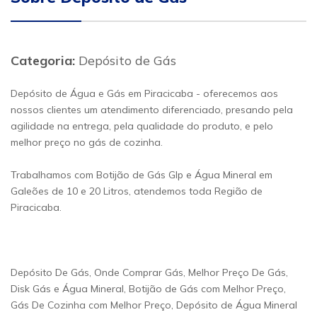
Categoria:
Depósito de Gás
Depósito de Água e Gás em Piracicaba - oferecemos aos
nossos clientes um atendimento diferenciado, presando pela
agilidade na entrega, pela qualidade do produto, e pelo
melhor preço no gás de cozinha.
Trabalhamos com Botijão de Gás Glp e Água Mineral em
Galeões de 10 e 20 Litros, atendemos toda Região de
Piracicaba.
Depósito De Gás, Onde Comprar Gás, Melhor Preço De Gás,
Disk Gás e Água Mineral, Botijão de Gás com Melhor Preço,
Gás De Cozinha com Melhor Preço, Depósito de Água Mineral