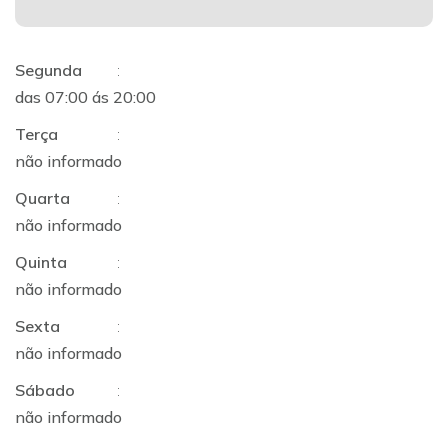
Segunda
:
das 07:00 ás 20:00
Terça
:
não informado
Quarta
:
não informado
Quinta
:
não informado
Sexta
:
não informado
Sábado
:
não informado