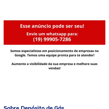
Sobre Depósito de Gás