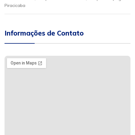
Piracicaba
Informações de Contato