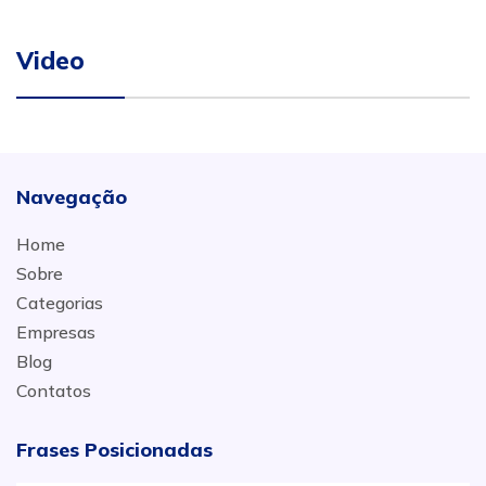
Video
Navegação
Home
Sobre
Categorias
Empresas
Blog
Contatos
Frases Posicionadas