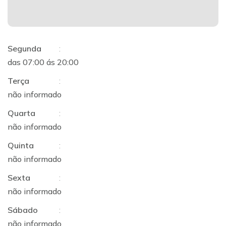
Segunda
:
das 07:00 ás 20:00
Terça
:
não informado
Quarta
:
não informado
Quinta
:
não informado
Sexta
:
não informado
Sábado
:
não informado