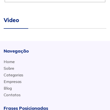
Video
Navegação
Home
Sobre
Categorias
Empresas
Blog
Contatos
Frases Posicionadas