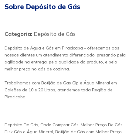
Sobre Depósito de Gás
Categoria:
Depósito de Gás
Depósito de Água e Gás em Piracicaba - oferecemos aos
nossos clientes um atendimento diferenciado, presando pela
agilidade na entrega, pela qualidade do produto, e pelo
melhor preço no gás de cozinha.
Trabalhamos com Botijão de Gás Glp e Água Mineral em
Galeões de 10 e 20 Litros, atendemos toda Região de
Piracicaba.
Depósito De Gás, Onde Comprar Gás, Melhor Preço De Gás,
Disk Gás e Água Mineral, Botijão de Gás com Melhor Preço,