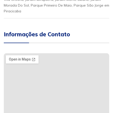
Morada Do Sol, Parque Primeiro De Maio, Parque São Jorge em
Piracicaba
Informações de Contato