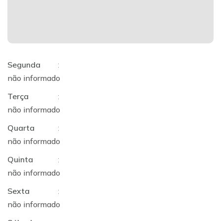
Segunda
:
não informado
Terça
:
não informado
Quarta
:
não informado
Quinta
:
não informado
Sexta
:
não informado