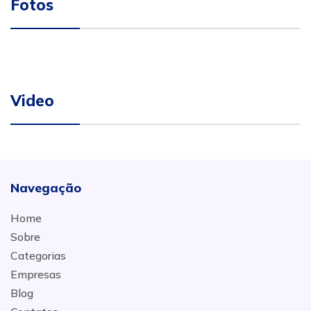
Fotos
Video
Navegação
Home
Sobre
Categorias
Empresas
Blog