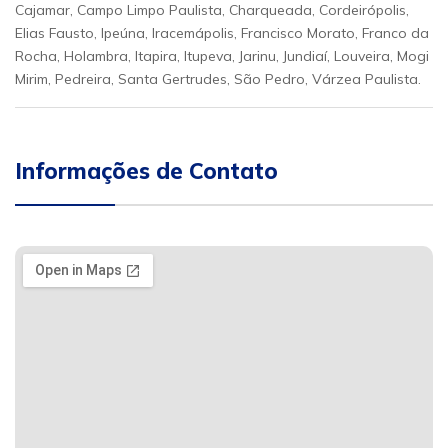
Cajamar, Campo Limpo Paulista, Charqueada, Cordeirópolis,
Elias Fausto, Ipeúna, Iracemápolis, Francisco Morato, Franco da
Rocha, Holambra, Itapira, Itupeva, Jarinu, Jundiaí, Louveira, Mogi
Mirim, Pedreira, Santa Gertrudes, São Pedro, Várzea Paulista.
Informações de Contato