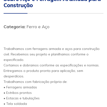
Construção
Categoria:
Ferro e Aço
Trabalhamos com ferragens armada e aços para construção
civil. Recebemos seu projeto e planilhamos conforme o
especificado.
Cortamos e dobramos conforme as especificações e normas.
Entregamos o produto pronto para aplicação, sem
desperdícios.
Trabalhamos com fabricação própria de:
• Ferragens armadas
• Estribos prontos
• Estacas e tubulações
• Tela soldada