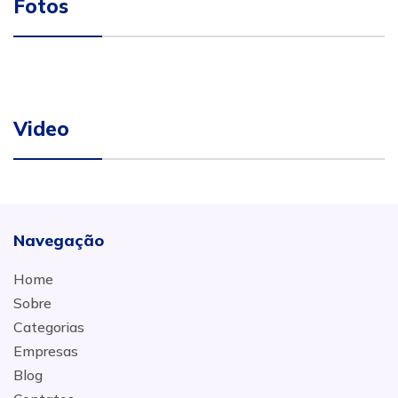
Fotos
Video
Navegação
Home
Sobre
Categorias
Empresas
Blog