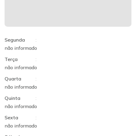
Segunda
:
não informado
Terça
:
não informado
Quarta
:
não informado
Quinta
:
não informado
Sexta
:
não informado