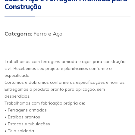
Construção
Categoria:
Ferro e Aço
Trabalhamos com ferragens armada e aços para construção
civil. Recebemos seu projeto e planilhamos conforme o
especificado.
Cortamos e dobramos conforme as especificações e normas.
Entregamos o produto pronto para aplicação, sem
desperdícios.
Trabalhamos com fabricação própria de:
• Ferragens armadas
• Estribos prontos
• Estacas e tubulações
• Tela soldada