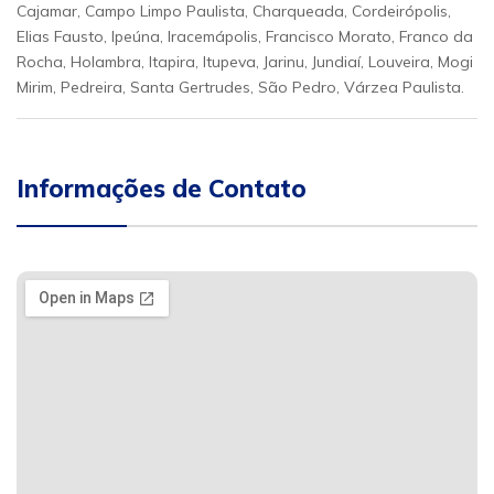
Cajamar, Campo Limpo Paulista, Charqueada, Cordeirópolis,
Elias Fausto, Ipeúna, Iracemápolis, Francisco Morato, Franco da
Rocha, Holambra, Itapira, Itupeva, Jarinu, Jundiaí, Louveira, Mogi
Mirim, Pedreira, Santa Gertrudes, São Pedro, Várzea Paulista.
Informações de Contato