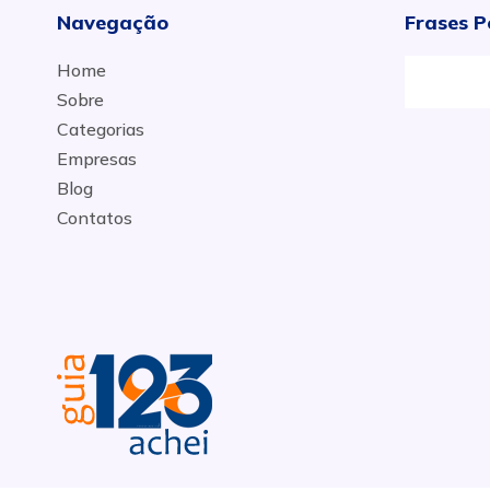
Navegação
Frases P
Home
Sobre
Categorias
Empresas
Blog
Contatos