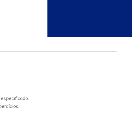
especificado.
erdícios.