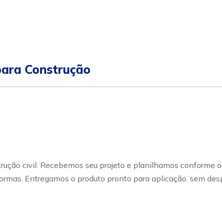
ara Construção
ução civil. Recebemos seu projeto e planilhamos conforme o 
rmas. Entregamos o produto pronto para aplicação, sem desp