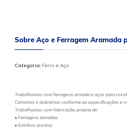
Sobre Aço e Ferragem Aramada p
Categoria:
Ferro e Aço
Trabalhamos com ferragens armada e aços para constr
Cortamos e dobramos conforme as especificações e no
Trabalhamos com fabricação própria de:
• Ferragens armadas
• Estribos prontos