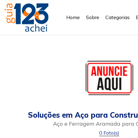
Home
Sobre
Categorias
Soluções em Aço para Constru
Aço e Ferragem Aramada para 
0 Foto(s)