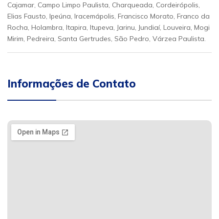
Cajamar, Campo Limpo Paulista, Charqueada, Cordeirópolis,
Elias Fausto, Ipeúna, Iracemápolis, Francisco Morato, Franco da
Rocha, Holambra, Itapira, Itupeva, Jarinu, Jundiaí, Louveira, Mogi
Mirim, Pedreira, Santa Gertrudes, São Pedro, Várzea Paulista.
Informações de Contato