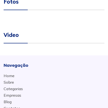
Fotos
Video
Navegação
Home
Sobre
Categorias
Empresas
Blog