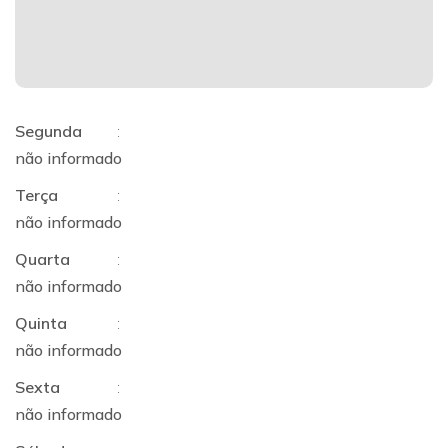
Segunda
:
não informado
Terça
:
não informado
Quarta
:
não informado
Quinta
:
não informado
Sexta
:
não informado