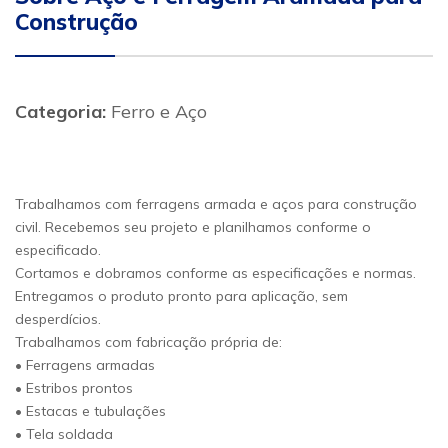
Construção
Categoria:
Ferro e Aço
Trabalhamos com ferragens armada e aços para construção
civil. Recebemos seu projeto e planilhamos conforme o
especificado.
Cortamos e dobramos conforme as especificações e normas.
Entregamos o produto pronto para aplicação, sem
desperdícios.
Trabalhamos com fabricação própria de:
• Ferragens armadas
• Estribos prontos
• Estacas e tubulações
• Tela soldada