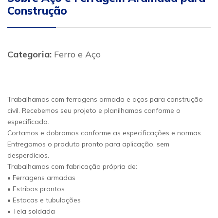
Construção
Categoria:
Ferro e Aço
Trabalhamos com ferragens armada e aços para construção
civil. Recebemos seu projeto e planilhamos conforme o
especificado.
Cortamos e dobramos conforme as especificações e normas.
Entregamos o produto pronto para aplicação, sem
desperdícios.
Trabalhamos com fabricação própria de:
• Ferragens armadas
• Estribos prontos
• Estacas e tubulações
• Tela soldada