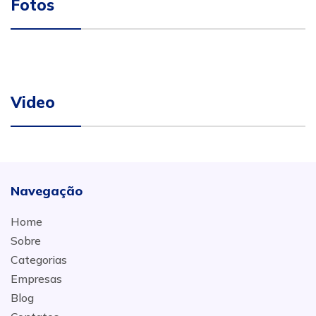
Fotos
Video
Navegação
Home
Sobre
Categorias
Empresas
Blog