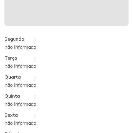
Segunda
:
não informado
Terça
:
não informado
Quarta
:
não informado
Quinta
:
não informado
Sexta
:
não informado