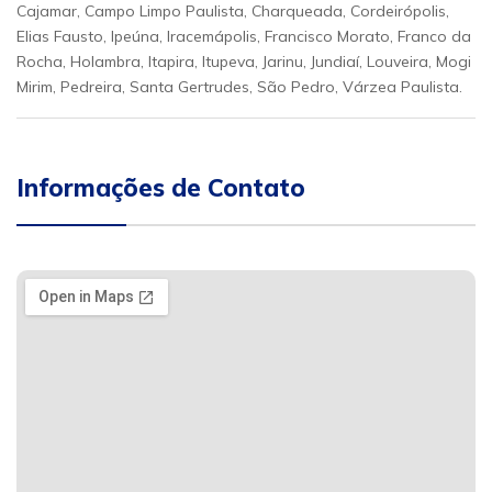
Cajamar, Campo Limpo Paulista, Charqueada, Cordeirópolis,
Elias Fausto, Ipeúna, Iracemápolis, Francisco Morato, Franco da
Rocha, Holambra, Itapira, Itupeva, Jarinu, Jundiaí, Louveira, Mogi
Mirim, Pedreira, Santa Gertrudes, São Pedro, Várzea Paulista.
Informações de Contato