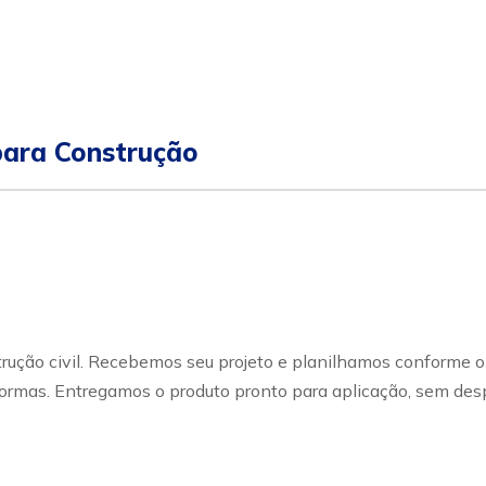
ara Construção
ução civil. Recebemos seu projeto e planilhamos conforme o 
rmas. Entregamos o produto pronto para aplicação, sem desp