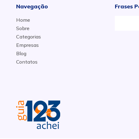
Navegação
Frases P
Home
Sobre
Categorias
Empresas
Blog
Contatos