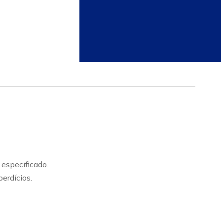
especificado.
erdícios.