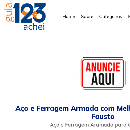
Home
Sobre
Categorias
Aço e Ferragem Armada com Melh
Fausto
Aço e Ferragem Aramada para 