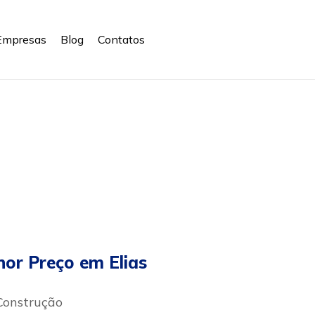
Empresas
Blog
Contatos
or Preço em Elias
Construção