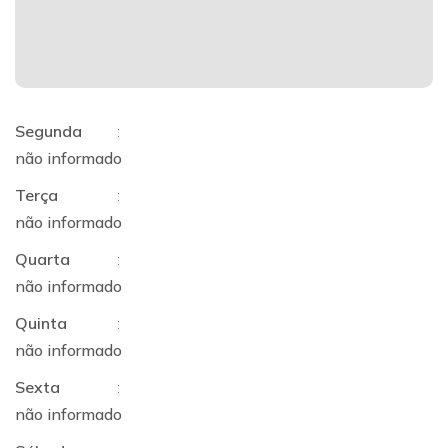
Segunda
:
não informado
Terça
:
não informado
Quarta
:
não informado
Quinta
:
não informado
Sexta
:
não informado