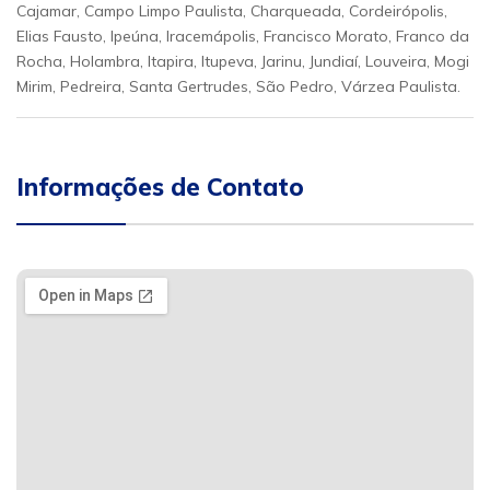
Cajamar, Campo Limpo Paulista, Charqueada, Cordeirópolis,
Elias Fausto, Ipeúna, Iracemápolis, Francisco Morato, Franco da
Rocha, Holambra, Itapira, Itupeva, Jarinu, Jundiaí, Louveira, Mogi
Mirim, Pedreira, Santa Gertrudes, São Pedro, Várzea Paulista.
Informações de Contato