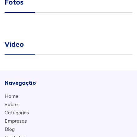
Fotos
Video
Navegação
Home
Sobre
Categorias
Empresas
Blog