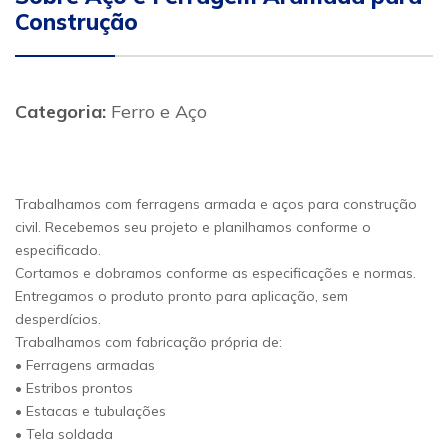
Construção
Categoria:
Ferro e Aço
Trabalhamos com ferragens armada e aços para construção
civil. Recebemos seu projeto e planilhamos conforme o
especificado.
Cortamos e dobramos conforme as especificações e normas.
Entregamos o produto pronto para aplicação, sem
desperdícios.
Trabalhamos com fabricação própria de:
• Ferragens armadas
• Estribos prontos
• Estacas e tubulações
• Tela soldada