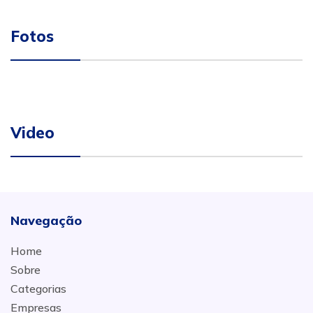
Fotos
Video
Navegação
Home
Sobre
Categorias
Empresas