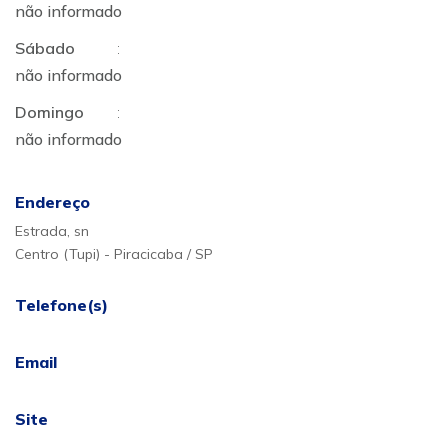
não informado
Sábado
:
não informado
Domingo
:
não informado
Endereço
Estrada, sn
Centro (Tupi) - Piracicaba / SP
Telefone(s)
Email
Site