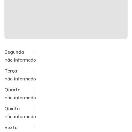
Segunda
:
não informado
Terça
:
não informado
Quarta
:
não informado
Quinta
:
não informado
Sexta
: