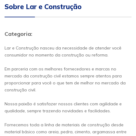
Sobre Lar e Construção
Categoria:
Lar e Construção nasceu da necessidade de atender você
consumidor no momento da construção ou reforma.
Em parceria com os melhores fornecedores e marcas no
mercado da construção civil estamos sempre atentos para
proporcionar para você o que tem de melhor no mercado da
construção civil.
Nossa paixão é satisfazer nossos clientes com agilidade e
qualidade, sempre trazendo novidades e facilidades.
Fornecemos toda a linha de materiais de construção desde
material básico como areia, pedra, cimento, argamassa entre