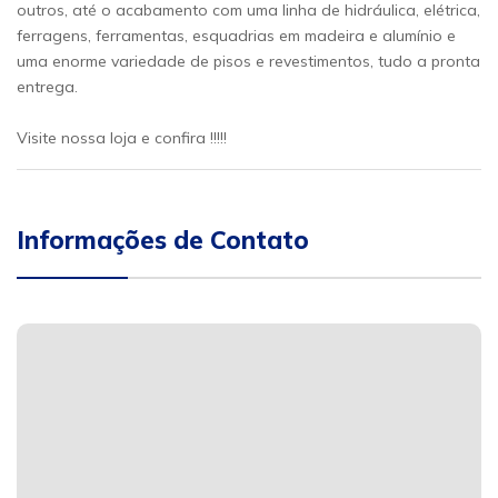
outros, até o acabamento com uma linha de hidráulica, elétrica,
ferragens, ferramentas, esquadrias em madeira e alumínio e
uma enorme variedade de pisos e revestimentos, tudo a pronta
entrega.
Visite nossa loja e confira !!!!!
Informações de Contato