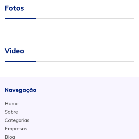
Fotos
Video
Navegação
Home
Sobre
Categorias
Empresas
Blog