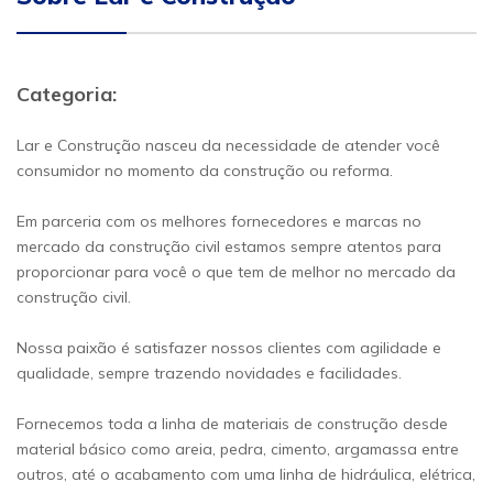
Categoria:
Lar e Construção nasceu da necessidade de atender você
consumidor no momento da construção ou reforma.
Em parceria com os melhores fornecedores e marcas no
mercado da construção civil estamos sempre atentos para
proporcionar para você o que tem de melhor no mercado da
construção civil.
Nossa paixão é satisfazer nossos clientes com agilidade e
qualidade, sempre trazendo novidades e facilidades.
Fornecemos toda a linha de materiais de construção desde
material básico como areia, pedra, cimento, argamassa entre
outros, até o acabamento com uma linha de hidráulica, elétrica,