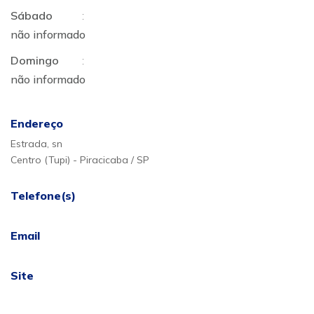
Sábado
:
não informado
Domingo
:
não informado
Endereço
Estrada, sn
Centro (Tupi) - Piracicaba / SP
Telefone(s)
Email
Site