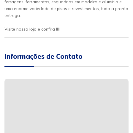
ferragens, ferramentas, esquadrias em madeira e alumínio e
uma enorme variedade de pisos e revestimentos, tudo a pronta
entrega.
Visite nossa loja e confira !!!!!
Informações de Contato