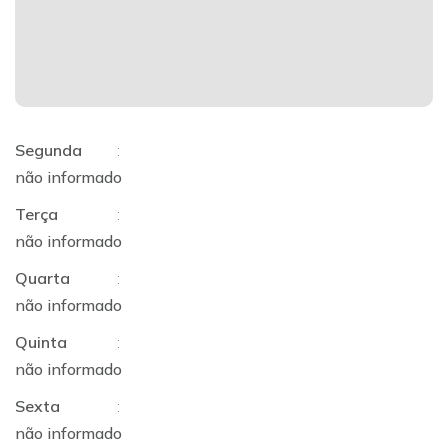
Segunda
:
não informado
Terça
:
não informado
Quarta
:
não informado
Quinta
:
não informado
Sexta
:
não informado