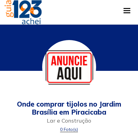
Tog
Onde comprar tijolos no Jardim
Brasília em Piracicaba
Lar e Construção
0 Foto(s)