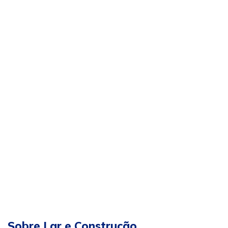
Sobre Lar e Construção