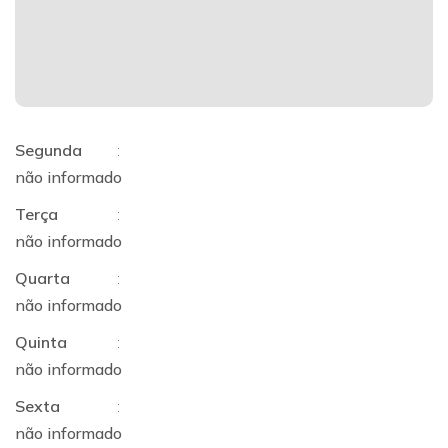
Segunda
:
não informado
Terça
:
não informado
Quarta
:
não informado
Quinta
:
não informado
Sexta
:
não informado