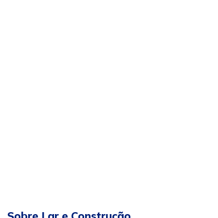
Sobre Lar e Construção