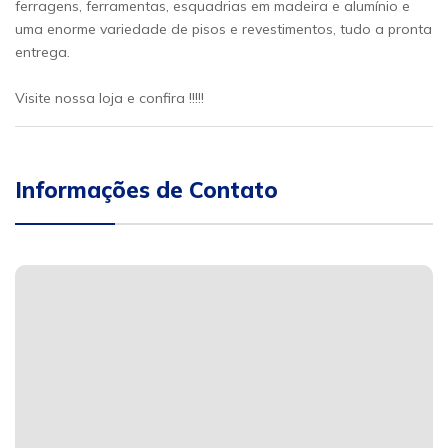
ferragens, ferramentas, esquadrias em madeira e alumínio e
uma enorme variedade de pisos e revestimentos, tudo a pronta
entrega.
Visite nossa loja e confira !!!!!
Informações de Contato