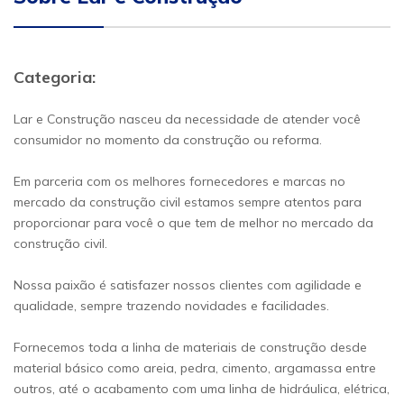
Categoria:
Lar e Construção nasceu da necessidade de atender você
consumidor no momento da construção ou reforma.
Em parceria com os melhores fornecedores e marcas no
mercado da construção civil estamos sempre atentos para
proporcionar para você o que tem de melhor no mercado da
construção civil.
Nossa paixão é satisfazer nossos clientes com agilidade e
qualidade, sempre trazendo novidades e facilidades.
Fornecemos toda a linha de materiais de construção desde
material básico como areia, pedra, cimento, argamassa entre
outros, até o acabamento com uma linha de hidráulica, elétrica,