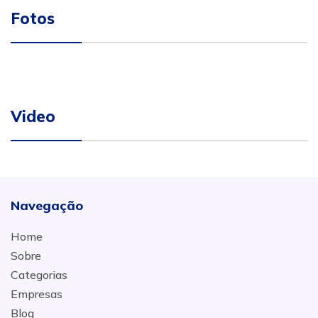
Fotos
Video
Navegação
Home
Sobre
Categorias
Empresas
Blog