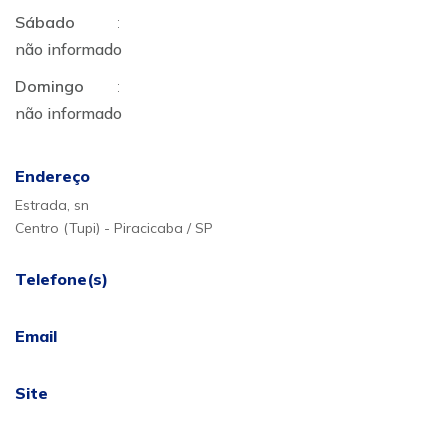
Sábado
:
não informado
Domingo
:
não informado
Endereço
Estrada, sn
Centro (Tupi) - Piracicaba / SP
Telefone(s)
Email
Site