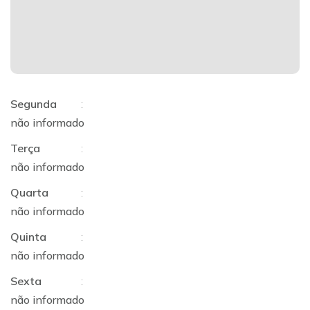
Segunda
:
não informado
Terça
:
não informado
Quarta
:
não informado
Quinta
:
não informado
Sexta
:
não informado