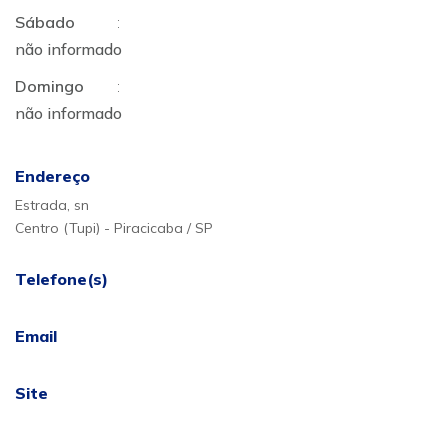
Sábado
:
não informado
Domingo
:
não informado
Endereço
Estrada, sn
Centro (Tupi) - Piracicaba / SP
Telefone(s)
Email
Site