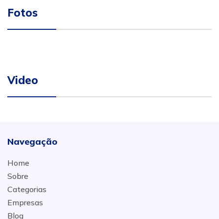
Fotos
Video
Navegação
Home
Sobre
Categorias
Empresas
Blog