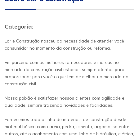
Categoria:
Lar e Construção nasceu da necessidade de atender você
consumidor no momento da construção ou reforma.
Em parceria com os melhores fornecedores e marcas no
mercado da construção civil estamos sempre atentos para
proporcionar para você o que tem de melhor no mercado da
construção civil.
Nossa paixão é satisfazer nossos clientes com agilidade e
qualidade, sempre trazendo novidades e facilidades.
Fornecemos toda a linha de materiais de construção desde
material básico como areia, pedra, cimento, argamassa entre
outros, até o acabamento com uma linha de hidráulica, elétrica,