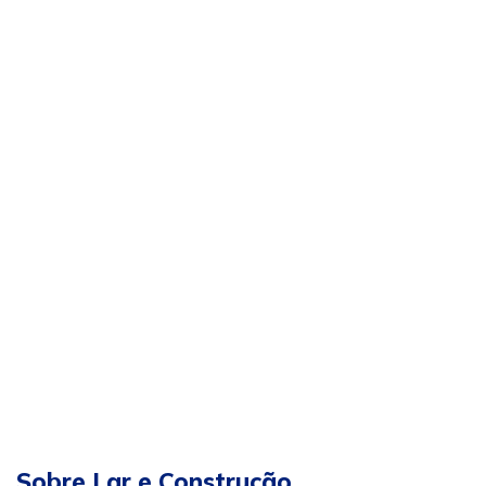
Sobre Lar e Construção