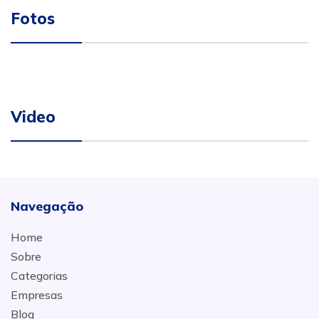
Fotos
Video
Navegação
Home
Sobre
Categorias
Empresas
Blog