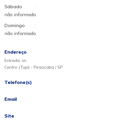
Sábado
:
não informado
Domingo
:
não informado
Endereço
Estrada, sn
Centro (Tupi) - Piracicaba / SP
Telefone(s)
Email
Site