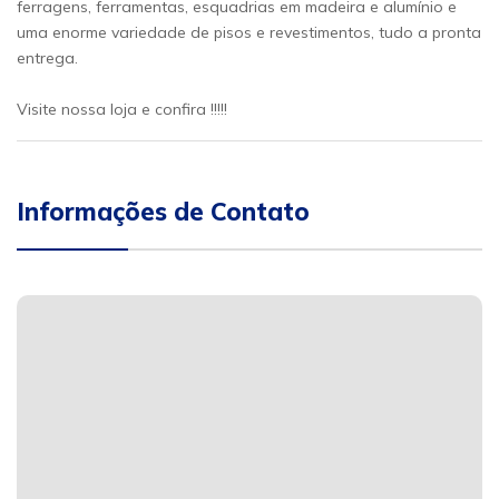
ferragens, ferramentas, esquadrias em madeira e alumínio e
uma enorme variedade de pisos e revestimentos, tudo a pronta
entrega.
Visite nossa loja e confira !!!!!
Informações de Contato