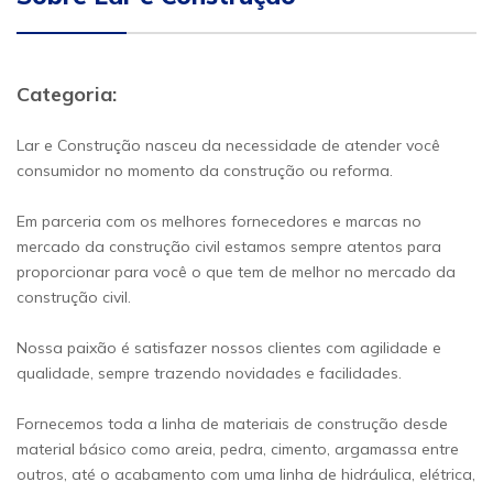
Categoria:
Lar e Construção nasceu da necessidade de atender você
consumidor no momento da construção ou reforma.
Em parceria com os melhores fornecedores e marcas no
mercado da construção civil estamos sempre atentos para
proporcionar para você o que tem de melhor no mercado da
construção civil.
Nossa paixão é satisfazer nossos clientes com agilidade e
qualidade, sempre trazendo novidades e facilidades.
Fornecemos toda a linha de materiais de construção desde
material básico como areia, pedra, cimento, argamassa entre
outros, até o acabamento com uma linha de hidráulica, elétrica,