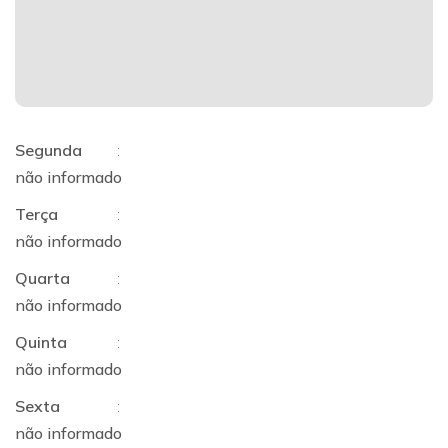
Segunda
:
não informado
Terça
:
não informado
Quarta
:
não informado
Quinta
:
não informado
Sexta
:
não informado