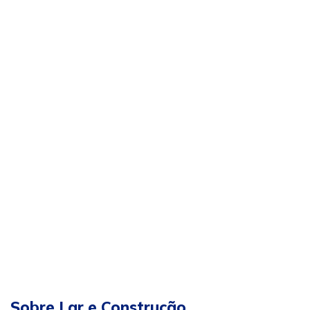
Sobre Lar e Construção