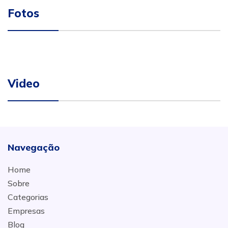
Fotos
Video
Navegação
Home
Sobre
Categorias
Empresas
Blog