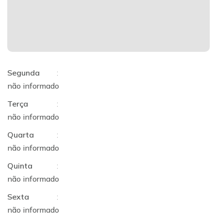
Segunda
:
não informado
Terça
:
não informado
Quarta
:
não informado
Quinta
:
não informado
Sexta
:
não informado