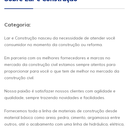
Categoria:
Lar e Construção nasceu da necessidade de atender você
consumidor no momento da construção ou reforma.
Em parceria com os melhores fornecedores e marcas no
mercado da construção civil estamos sempre atentos para
proporcionar para você o que tem de melhor no mercado da
construção civil.
Nossa paixão é satisfazer nossos clientes com agilidade e
qualidade, sempre trazendo novidades e facilidades.
Fornecemos toda a linha de materiais de construção desde
material básico como areia, pedra, cimento, argamassa entre
outros, até o acabamento com uma linha de hidráulica, elétrica,