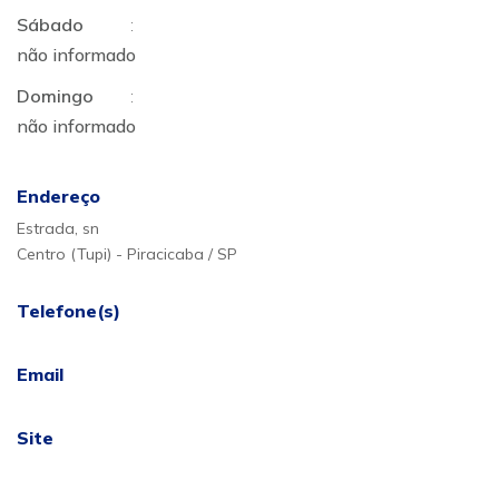
Sábado
:
não informado
Domingo
:
não informado
Endereço
Estrada, sn
Centro (Tupi) - Piracicaba / SP
Telefone(s)
Email
Site