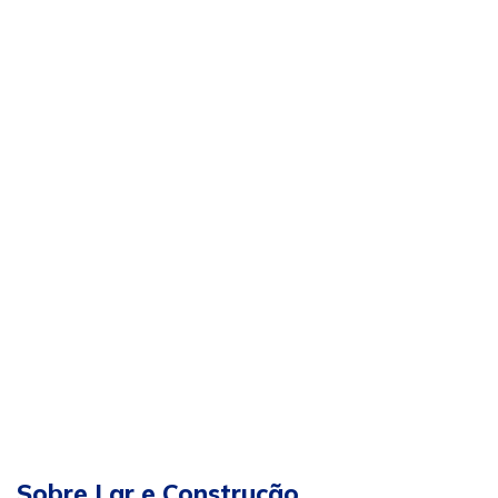
Sobre Lar e Construção