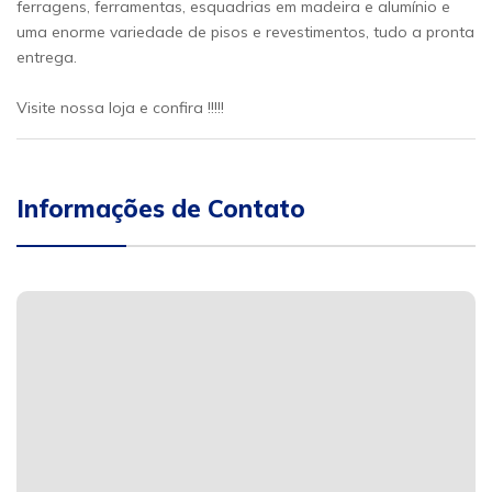
ferragens, ferramentas, esquadrias em madeira e alumínio e
uma enorme variedade de pisos e revestimentos, tudo a pronta
entrega.
Visite nossa loja e confira !!!!!
Informações de Contato