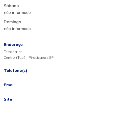
Sábado
:
não informado
Domingo
:
não informado
Endereço
Estrada, sn
Centro (Tupi) - Piracicaba / SP
Telefone(s)
Email
Site