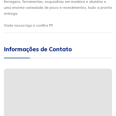
ferragens, ferramentas, esquadrias em madeira e alumínio e
uma enorme variedade de pisos e revestimentos, tudo a pronta
entrega.
Visite nossa loja e confira !!!!!
Informações de Contato