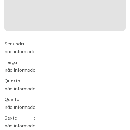
Segunda
:
não informado
Terça
:
não informado
Quarta
:
não informado
Quinta
:
não informado
Sexta
:
não informado