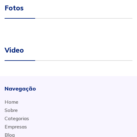
Fotos
Video
Navegação
Home
Sobre
Categorias
Empresas
Blog