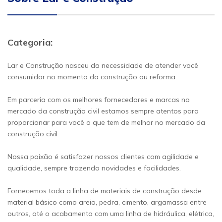
Categoria:
Lar e Construção nasceu da necessidade de atender você
consumidor no momento da construção ou reforma.
Em parceria com os melhores fornecedores e marcas no
mercado da construção civil estamos sempre atentos para
proporcionar para você o que tem de melhor no mercado da
construção civil.
Nossa paixão é satisfazer nossos clientes com agilidade e
qualidade, sempre trazendo novidades e facilidades.
Fornecemos toda a linha de materiais de construção desde
material básico como areia, pedra, cimento, argamassa entre
outros, até o acabamento com uma linha de hidráulica, elétrica,