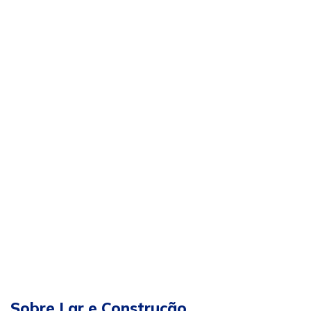
Sobre Lar e Construção