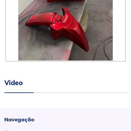
Video
Navegação