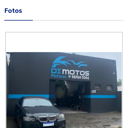
Fotos