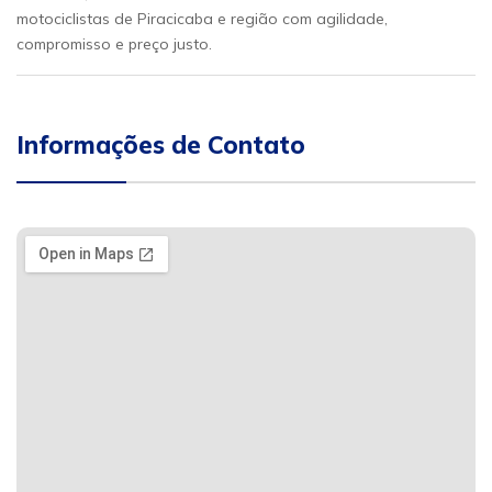
motociclistas de Piracicaba e região com agilidade,
compromisso e preço justo.
Informações de Contato