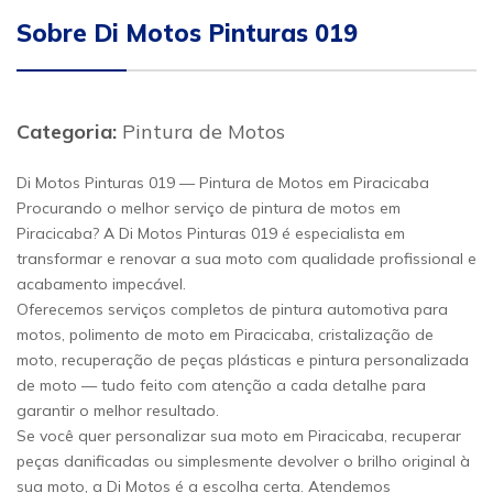
Sobre Di Motos Pinturas 019
Categoria:
Pintura de Motos
Di Motos Pinturas 019 — Pintura de Motos em Piracicaba
Procurando o melhor serviço de pintura de motos em
Piracicaba? A Di Motos Pinturas 019 é especialista em
transformar e renovar a sua moto com qualidade profissional e
acabamento impecável.
Oferecemos serviços completos de pintura automotiva para
motos, polimento de moto em Piracicaba, cristalização de
moto, recuperação de peças plásticas e pintura personalizada
de moto — tudo feito com atenção a cada detalhe para
garantir o melhor resultado.
Se você quer personalizar sua moto em Piracicaba, recuperar
peças danificadas ou simplesmente devolver o brilho original à
sua moto, a Di Motos é a escolha certa. Atendemos