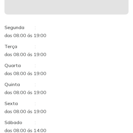
Segunda
:
das 08:00 ás 19:00
Terça
:
das 08:00 ás 19:00
Quarta
:
das 08:00 ás 19:00
Quinta
:
das 08:00 ás 19:00
Sexta
:
das 08:00 ás 19:00
Sábado
:
das 08:00 ás 14:00