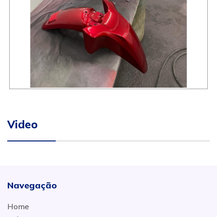
Video
Navegação
Home