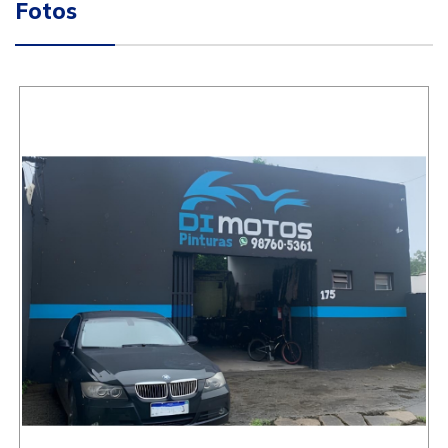
Fotos