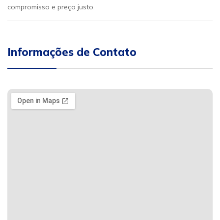
compromisso e preço justo.
Informações de Contato