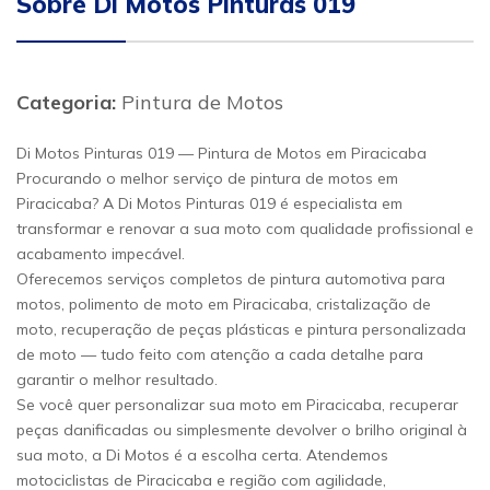
Sobre Di Motos Pinturas 019
Categoria:
Pintura de Motos
Di Motos Pinturas 019 — Pintura de Motos em Piracicaba
Procurando o melhor serviço de pintura de motos em
Piracicaba? A Di Motos Pinturas 019 é especialista em
transformar e renovar a sua moto com qualidade profissional e
acabamento impecável.
Oferecemos serviços completos de pintura automotiva para
motos, polimento de moto em Piracicaba, cristalização de
moto, recuperação de peças plásticas e pintura personalizada
de moto — tudo feito com atenção a cada detalhe para
garantir o melhor resultado.
Se você quer personalizar sua moto em Piracicaba, recuperar
peças danificadas ou simplesmente devolver o brilho original à
sua moto, a Di Motos é a escolha certa. Atendemos
motociclistas de Piracicaba e região com agilidade,