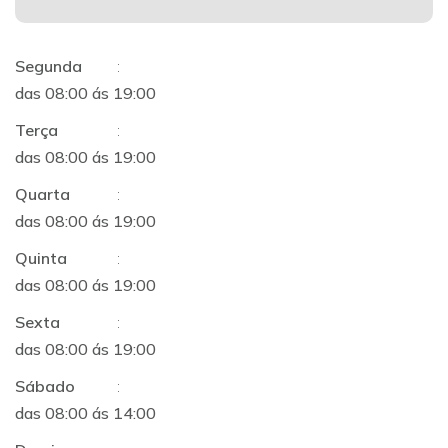
Segunda
:
das 08:00 ás 19:00
Terça
:
das 08:00 ás 19:00
Quarta
:
das 08:00 ás 19:00
Quinta
:
das 08:00 ás 19:00
Sexta
:
das 08:00 ás 19:00
Sábado
:
das 08:00 ás 14:00