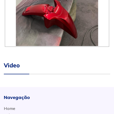
Video
Navegação
Home