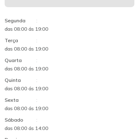
Segunda
:
das 08:00 ás 19:00
Terça
:
das 08:00 ás 19:00
Quarta
:
das 08:00 ás 19:00
Quinta
:
das 08:00 ás 19:00
Sexta
:
das 08:00 ás 19:00
Sábado
:
das 08:00 ás 14:00