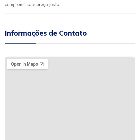
compromisso e preço justo.
Informações de Contato