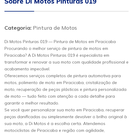
Sobre Di Motos Pinturas 019
Categoria:
Pintura de Motos
Di Motos Pinturas 019 — Pintura de Motos em Piracicaba
Procurando o melhor serviço de pintura de motos em
Piracicaba? A Di Motos Pinturas 019 é especialista em
transformar e renovar a sua moto com qualidade profissional e
acabamento impecável.
Oferecemos serviços completos de pintura automotiva para
motos, polimento de moto em Piracicaba, cristalização de
moto, recuperação de peças plásticas e pintura personalizada
de moto — tudo feito com atenção a cada detalhe para
garantir o melhor resultado.
Se você quer personalizar sua moto em Piracicaba, recuperar
peças danificadas ou simplesmente devolver o brilho original à
sua moto, a Di Motos é a escolha certa. Atendemos
motociclistas de Piracicaba e região com agilidade,