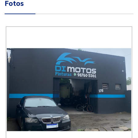
Fotos