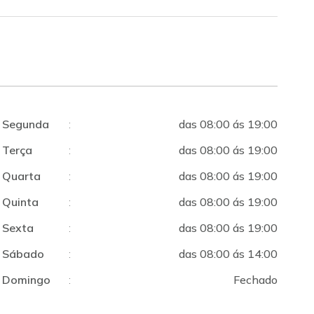
Segunda
:
das 08:00 ás 19:00
Terça
:
das 08:00 ás 19:00
Quarta
:
das 08:00 ás 19:00
Quinta
:
das 08:00 ás 19:00
Sexta
:
das 08:00 ás 19:00
Sábado
:
das 08:00 ás 14:00
Domingo
:
Fechado