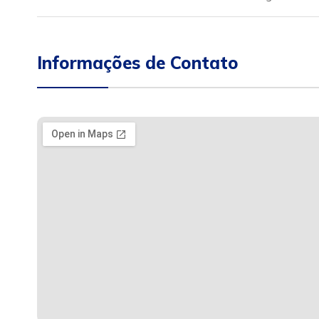
Informações de Contato