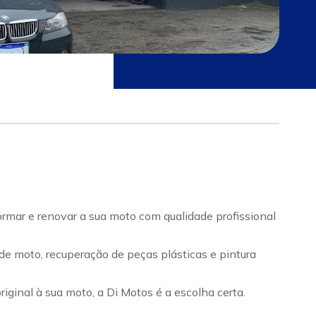
rmar e renovar a sua moto com qualidade profissional
de moto, recuperação de peças plásticas e pintura
iginal à sua moto, a Di Motos é a escolha certa.