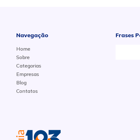
Navegação
Frases P
Home
ae
Sobre
Categorias
Empresas
Blog
Contatos