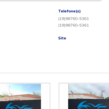
Telefone(s)
(19)98760-5361
(19)98760-5361
Site