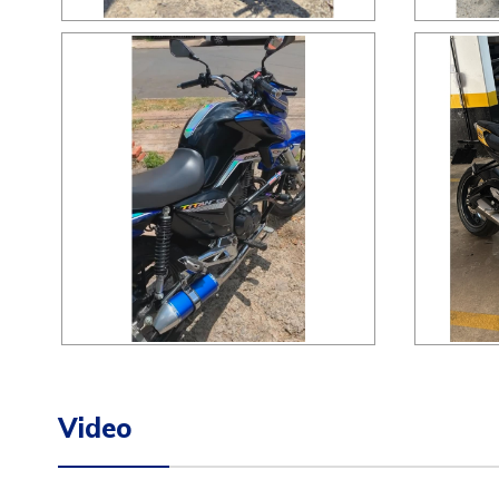
Video