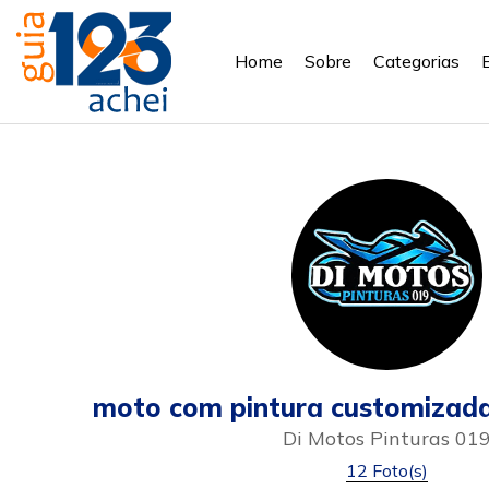
Home
Sobre
Categorias
moto com pintura customizada
Di Motos Pinturas 01
12 Foto(s)