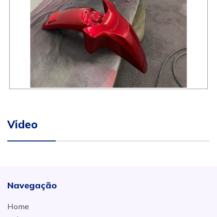
Video
Navegação
Home