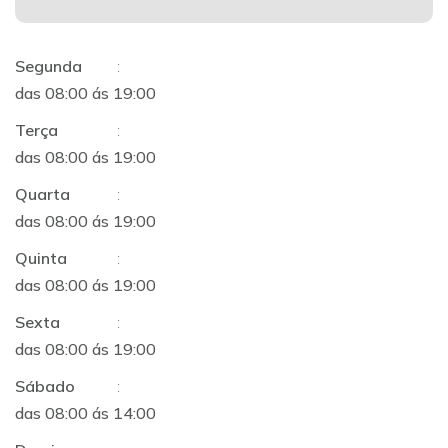
Segunda
:
das 08:00 ás 19:00
Terça
:
das 08:00 ás 19:00
Quarta
:
das 08:00 ás 19:00
Quinta
:
das 08:00 ás 19:00
Sexta
:
das 08:00 ás 19:00
Sábado
:
das 08:00 ás 14:00