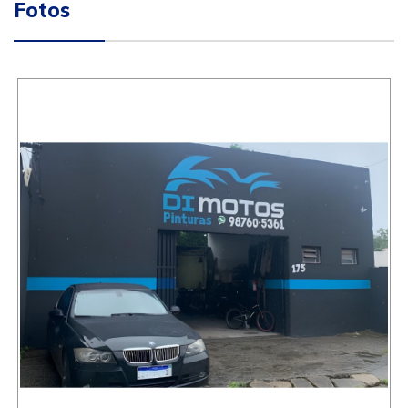
Fotos