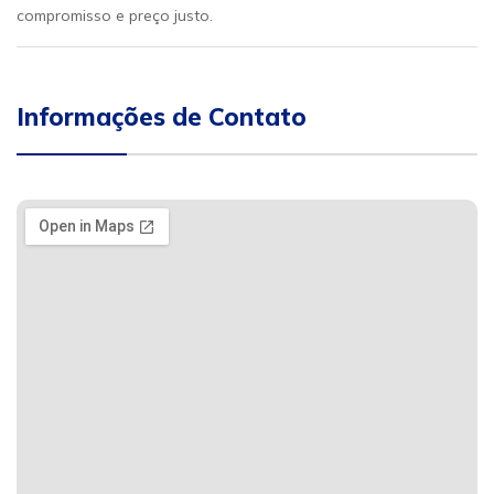
compromisso e preço justo.
Informações de Contato