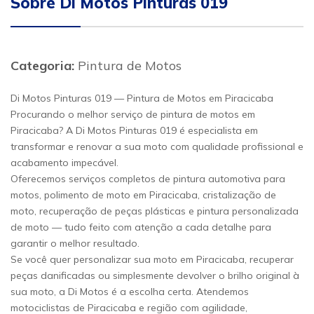
Sobre Di Motos Pinturas 019
Categoria:
Pintura de Motos
Di Motos Pinturas 019 — Pintura de Motos em Piracicaba
Procurando o melhor serviço de pintura de motos em
Piracicaba? A Di Motos Pinturas 019 é especialista em
transformar e renovar a sua moto com qualidade profissional e
acabamento impecável.
Oferecemos serviços completos de pintura automotiva para
motos, polimento de moto em Piracicaba, cristalização de
moto, recuperação de peças plásticas e pintura personalizada
de moto — tudo feito com atenção a cada detalhe para
garantir o melhor resultado.
Se você quer personalizar sua moto em Piracicaba, recuperar
peças danificadas ou simplesmente devolver o brilho original à
sua moto, a Di Motos é a escolha certa. Atendemos
motociclistas de Piracicaba e região com agilidade,