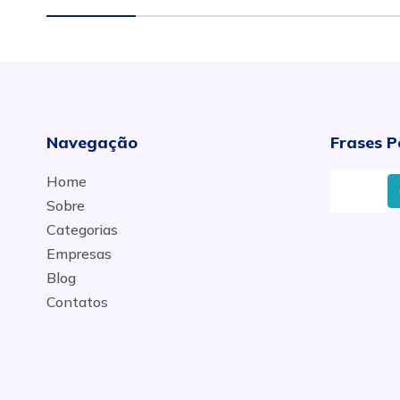
Navegação
Frases P
Home
Garras suc
Sobre
Categorias
Empresas
Blog
Contatos