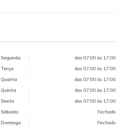
Segunda
:
das 07:00 às 17:00
Terça
:
das 07:00 às 17:00
Quarta
:
das 07:00 às 17:00
Quinta
:
das 07:00 às 17:00
Sexta
:
das 07:00 às 17:00
Sábado
:
Fechado
Domingo
:
Fechado