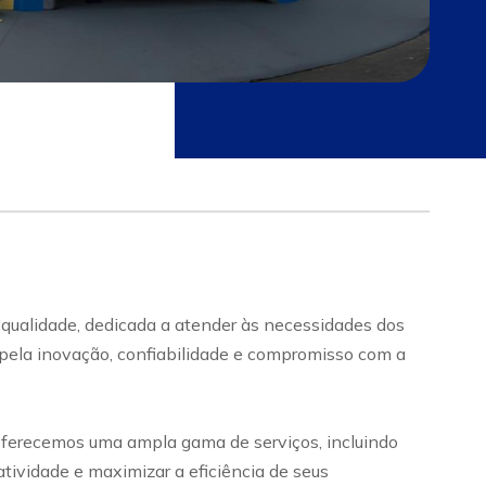
 qualidade, dedicada a atender às necessidades dos
a pela inovação, confiabilidade e compromisso com a
ferecemos uma ampla gama de serviços, incluindo
tividade e maximizar a eficiência de seus