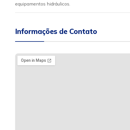
equipamentos hidráulicos.
Informações de Contato