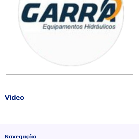
Video
Navegação