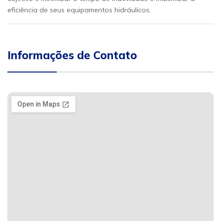
eficiência de seus equipamentos hidráulicos.
Informações de Contato