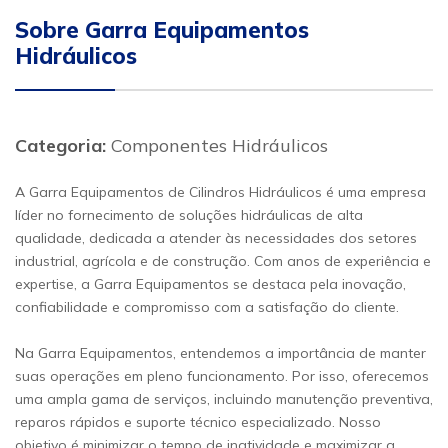
Sobre Garra Equipamentos
Hidráulicos
Categoria:
Componentes Hidráulicos
A Garra Equipamentos de Cilindros Hidráulicos é uma empresa
líder no fornecimento de soluções hidráulicas de alta
qualidade, dedicada a atender às necessidades dos setores
industrial, agrícola e de construção. Com anos de experiência e
expertise, a Garra Equipamentos se destaca pela inovação,
confiabilidade e compromisso com a satisfação do cliente.
Na Garra Equipamentos, entendemos a importância de manter
suas operações em pleno funcionamento. Por isso, oferecemos
uma ampla gama de serviços, incluindo manutenção preventiva,
reparos rápidos e suporte técnico especializado. Nosso
objetivo é minimizar o tempo de inatividade e maximizar a