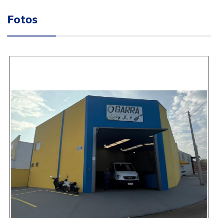
Fotos