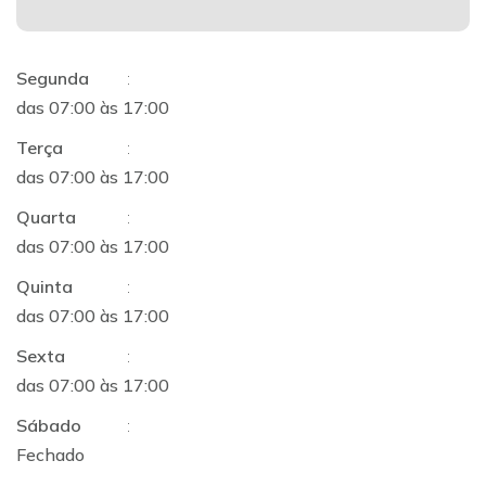
Segunda
:
das 07:00 às 17:00
Terça
:
das 07:00 às 17:00
Quarta
:
das 07:00 às 17:00
Quinta
:
das 07:00 às 17:00
Sexta
:
das 07:00 às 17:00
Sábado
:
Fechado