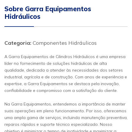
Sobre Garra Equipamentos
Hidráulicos
Categoria:
Componentes Hidráulicos
A Garra Equipamentos de Cilindros Hidráulicos é uma empresa
líder no fornecimento de soluções hidráulicas de alta
qualidade, dedicada a atender às necessidades dos setores
industrial, agrícola e de construção. Com anos de experiência e
expertise, a Garra Equipamentos se destaca pela inovação,
confiabilidade e compromisso com a satisfação do cliente.
Na Garra Equipamentos, entendemos a importância de manter
suas operações em pleno funcionamento. Por isso, oferecemos
uma ampla gama de serviços, incluindo manutenção preventiva,
reparos rápidos e suporte técnico especializado. Nosso
objetivo é minimizar o tempo de inatividade e maximizar a