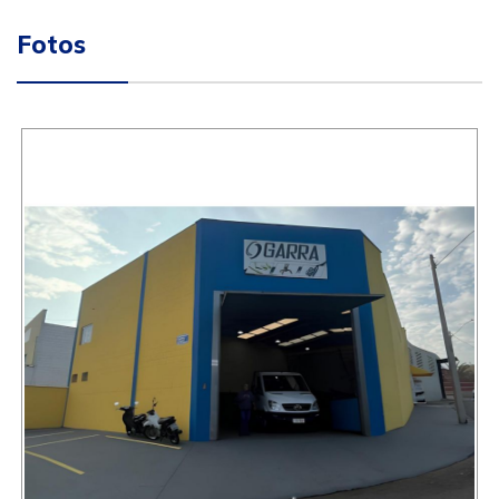
Fotos