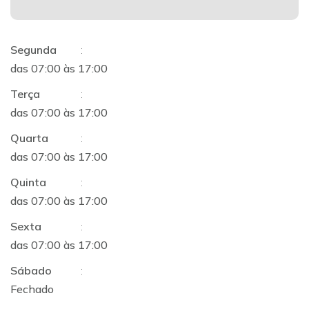
Segunda
:
das 07:00 às 17:00
Terça
:
das 07:00 às 17:00
Quarta
:
das 07:00 às 17:00
Quinta
:
das 07:00 às 17:00
Sexta
:
das 07:00 às 17:00
Sábado
:
Fechado