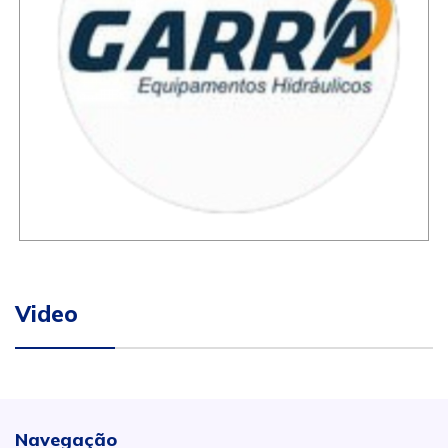
Video
Navegação