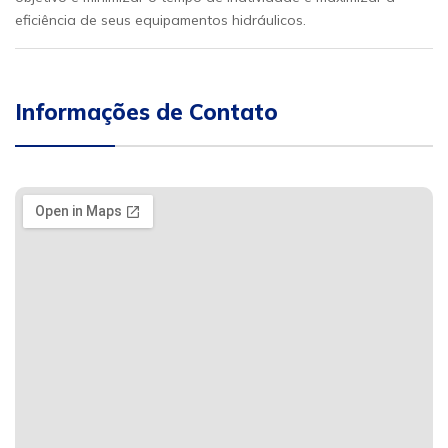
eficiência de seus equipamentos hidráulicos.
Informações de Contato