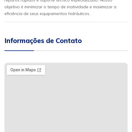
reparos rápidos e suporte técnico especializado. Nosso
objetivo é minimizar o tempo de inatividade e maximizar a
eficiência de seus equipamentos hidráulicos.
Informações de Contato