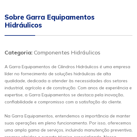
Sobre Garra Equipamentos
Hidráulicos
Categoria:
Componentes Hidráulicos
A Garra Equipamentos de Cilindros Hidráulicos é uma empresa
líder no fornecimento de soluções hidráulicas de alta
qualidade, dedicada a atender às necessidades dos setores
industrial, agrícola e de construção. Com anos de experiência e
expertise, a Garra Equipamentos se destaca pela inovação,
confiabilidade e compromisso com a satisfação do cliente.
Na Garra Equipamentos, entendemos a importância de manter
suas operações em pleno funcionamento. Por isso, oferecemos
uma ampla gama de serviços, incluindo manutenção preventiva,