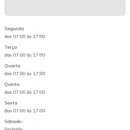
Segunda
:
das 07:00 às 17:00
Terça
:
das 07:00 às 17:00
Quarta
:
das 07:00 às 17:00
Quinta
:
das 07:00 às 17:00
Sexta
:
das 07:00 às 17:00
Sábado
:
Fechado