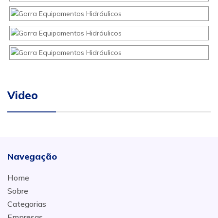
Video
Navegação
Home
Sobre
Categorias
Empresas