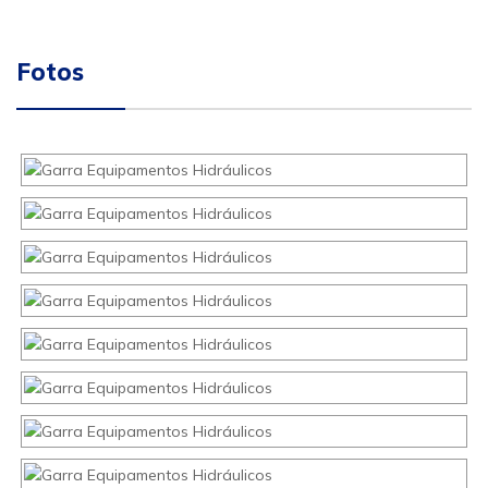
Fotos