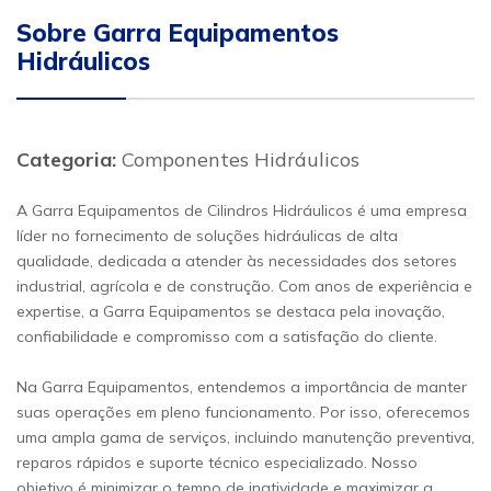
Sobre Garra Equipamentos
Hidráulicos
Categoria:
Componentes Hidráulicos
A Garra Equipamentos de Cilindros Hidráulicos é uma empresa
líder no fornecimento de soluções hidráulicas de alta
qualidade, dedicada a atender às necessidades dos setores
industrial, agrícola e de construção. Com anos de experiência e
expertise, a Garra Equipamentos se destaca pela inovação,
confiabilidade e compromisso com a satisfação do cliente.
Na Garra Equipamentos, entendemos a importância de manter
suas operações em pleno funcionamento. Por isso, oferecemos
uma ampla gama de serviços, incluindo manutenção preventiva,
reparos rápidos e suporte técnico especializado. Nosso
objetivo é minimizar o tempo de inatividade e maximizar a