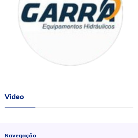
Video
Navegação