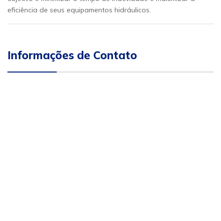
eficiência de seus equipamentos hidráulicos.
Informações de Contato