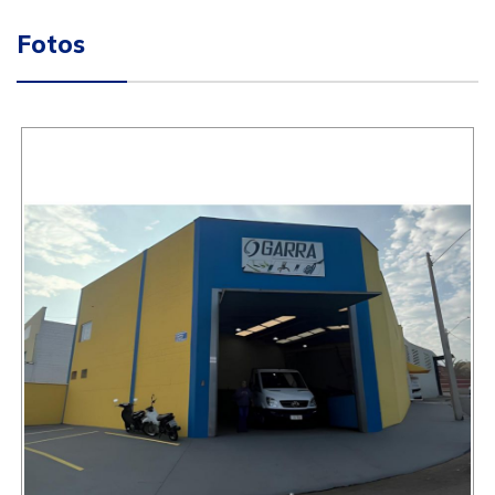
Fotos