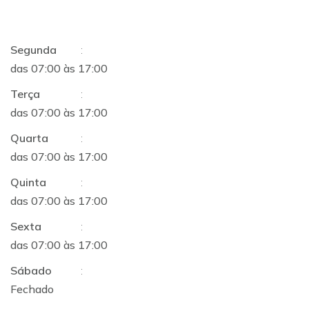
Segunda
:
das 07:00 às 17:00
Terça
:
das 07:00 às 17:00
Quarta
:
das 07:00 às 17:00
Quinta
:
das 07:00 às 17:00
Sexta
:
das 07:00 às 17:00
Sábado
:
Fechado