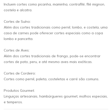
Incluem cortes como picanha, maminha, contrafilé, filé mignon,
costela e alcatra.
Cortes de Suíno:
Além dos cortes tradicionais como pernil, lombo, e costela, uma
casa de carnes pode oferecer cortes especiais como a copa
lombo e pancetta.
Cortes de Aves:
Além dos cortes tradicionais de frango, pode-se encontrar
cortes de pato, peru, e até mesmo aves mais exóticas.
Cortes de Cordeiro:
Cortes como pernil, paleta, costeletas e carré são comuns.
Produtos Gourmet:
Linguiças artesanais, hambúrgueres gourmet, molhos especiais,
e temperos.