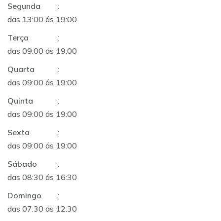
Segunda
:
das 13:00 ás 19:00
Terça
:
das 09:00 ás 19:00
Quarta
:
das 09:00 ás 19:00
Quinta
:
das 09:00 ás 19:00
Sexta
:
das 09:00 ás 19:00
Sábado
:
das 08:30 ás 16:30
Domingo
:
das 07:30 ás 12:30