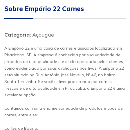
Sobre Empório 22 Carnes
Categoria:
Açougue
A Empório 22 é uma casa de carnes e assados localizada em
Piracicaba, SP. A empresa é conhecida por sua variedade de
produtos de alta qualidade e é muito apreciada pelos clientes,
como evidenciado por suas avaliações positivas. A Empório 22
está situada na Rua Antônio José Novello, Nº 46, no bairro
Santa Terezinha. Se você estiver procurando por carnes
frescas e de alta qualidade em Piracicaba, a Empório 22 é uma
excelente opção.
Contamos com uma enorme variedade de produtos e tipos de
cortes, entre eles:
Cortes de Bovino: