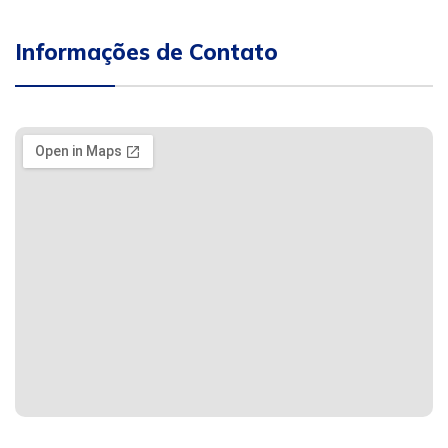
Informações de Contato