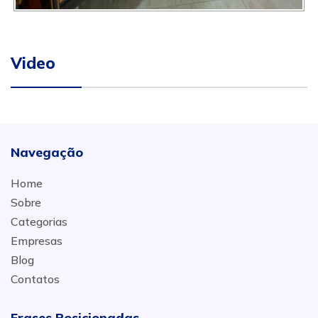
Video
Navegação
Home
Sobre
Categorias
Empresas
Blog
Contatos
Frases Posicionadas