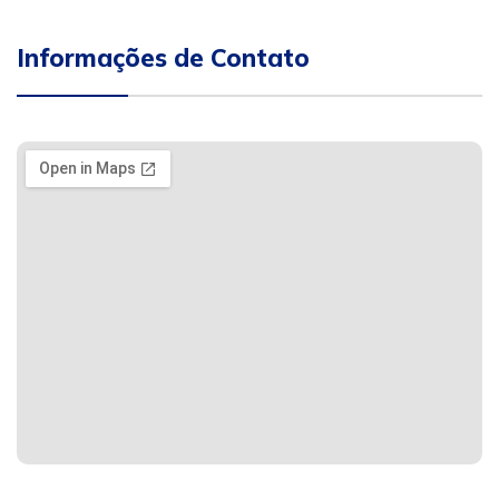
Informações de Contato