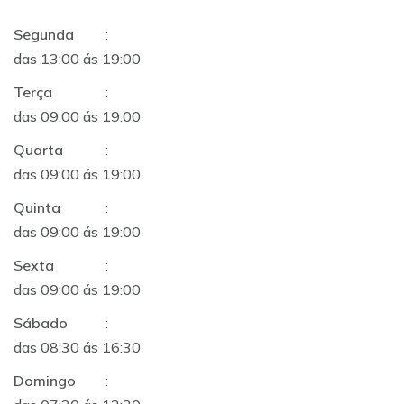
Segunda
:
das 13:00 ás 19:00
Terça
:
das 09:00 ás 19:00
Quarta
:
das 09:00 ás 19:00
Quinta
:
das 09:00 ás 19:00
Sexta
:
das 09:00 ás 19:00
Sábado
:
das 08:30 ás 16:30
Domingo
: