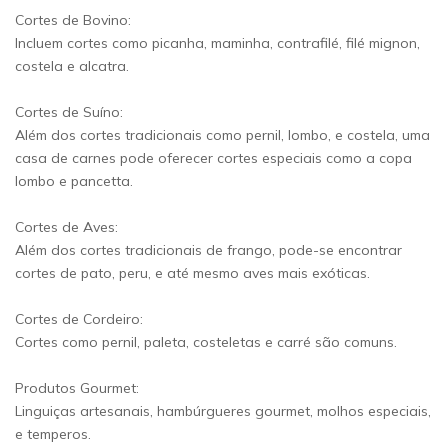
Cortes de Bovino:
Incluem cortes como picanha, maminha, contrafilé, filé mignon,
costela e alcatra.
Cortes de Suíno:
Além dos cortes tradicionais como pernil, lombo, e costela, uma
casa de carnes pode oferecer cortes especiais como a copa
lombo e pancetta.
Cortes de Aves:
Além dos cortes tradicionais de frango, pode-se encontrar
cortes de pato, peru, e até mesmo aves mais exóticas.
Cortes de Cordeiro:
Cortes como pernil, paleta, costeletas e carré são comuns.
Produtos Gourmet:
Linguiças artesanais, hambúrgueres gourmet, molhos especiais,
e temperos.