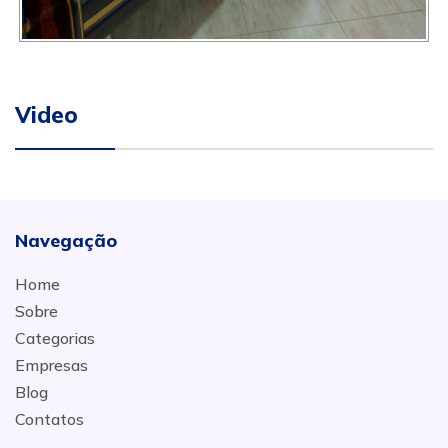
Video
Navegação
Home
Sobre
Categorias
Empresas
Blog
Contatos