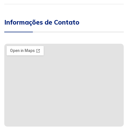
Informações de Contato