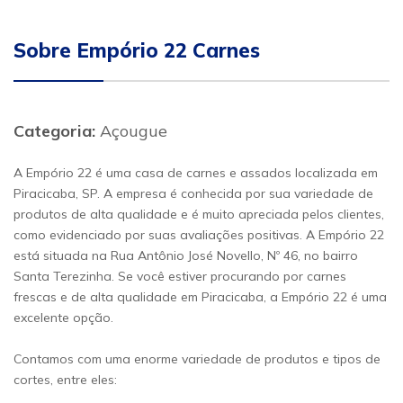
Sobre Empório 22 Carnes
Categoria:
Açougue
A Empório 22 é uma casa de carnes e assados localizada em
Piracicaba, SP. A empresa é conhecida por sua variedade de
produtos de alta qualidade e é muito apreciada pelos clientes,
como evidenciado por suas avaliações positivas. A Empório 22
está situada na Rua Antônio José Novello, Nº 46, no bairro
Santa Terezinha. Se você estiver procurando por carnes
frescas e de alta qualidade em Piracicaba, a Empório 22 é uma
excelente opção.
Contamos com uma enorme variedade de produtos e tipos de
cortes, entre eles: