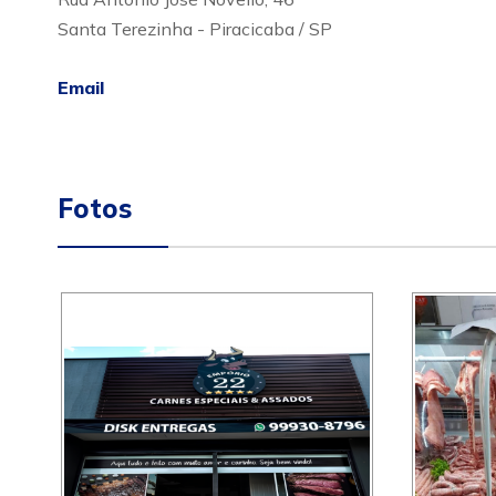
Santa Terezinha - Piracicaba / SP
Email
Fotos