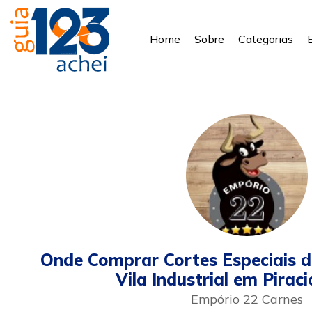
Home
Sobre
Categorias
Onde Comprar Cortes Especiais d
Vila Industrial em Pirac
Empório 22 Carnes