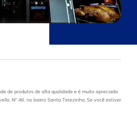
de de produtos de alta qualidade e é muito apreciada
llo, Nº 46, no bairro Santa Terezinha. Se você estiver