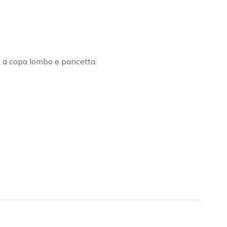
o a copa lombo e pancetta.