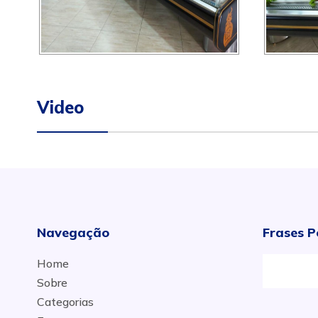
Video
Navegação
Frases P
Home
Cas
Sobre
Categorias