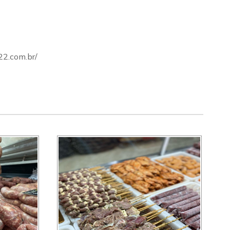
22.com.br/