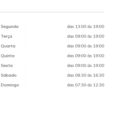
Segunda
:
das 13:00 ás 19:00
Terça
:
das 09:00 ás 19:00
Quarta
:
das 09:00 ás 19:00
Quinta
:
das 09:00 ás 19:00
Sexta
:
das 09:00 ás 19:00
Sábado
:
das 08:30 ás 16:30
Domingo
:
das 07:30 ás 12:30