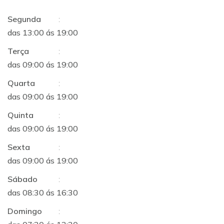
Segunda
:
das 13:00 ás 19:00
Terça
:
das 09:00 ás 19:00
Quarta
:
das 09:00 ás 19:00
Quinta
:
das 09:00 ás 19:00
Sexta
:
das 09:00 ás 19:00
Sábado
:
das 08:30 ás 16:30
Domingo
: