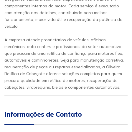
componentes internos do motor. Cada serviço é executado
com atenção aos detalhes, contribuindo para melhor
funcionamento, maior vida útil e recuperação da potência do
veículo.
A empresa atende proprietários de veículos, oficinas
mecânicas, auto centers e profissionais do setor automotivo
que precisam de uma retífica de confiança para motores flex,
automóveis e caminhonetes. Seja para manutenção corretiva,
recuperação de peças ou reparos especializados, a Oliveira
Retífica de Cabeçote oferece soluções completas para quem
procura qualidade em retífica de motores, recuperação de
cabeçotes, virabrequins, bielas e componentes automotivos.
Informações de Contato