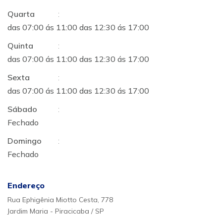
Quarta
:
das 07:00 ás 11:00 das 12:30 ás 17:00
Quinta
:
das 07:00 ás 11:00 das 12:30 ás 17:00
Sexta
:
das 07:00 ás 11:00 das 12:30 ás 17:00
Sábado
:
Fechado
Domingo
:
Fechado
Endereço
Rua Ephigênia Miotto Cesta, 778
Jardim Maria - Piracicaba / SP