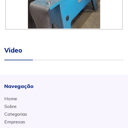
Video
Navegação
Home
Sobre
Categorias
Empresas