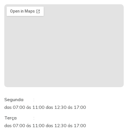
Segunda
:
das 07:00 ás 11:00 das 12:30 ás 17:00
Terça
:
das 07:00 ás 11:00 das 12:30 ás 17:00