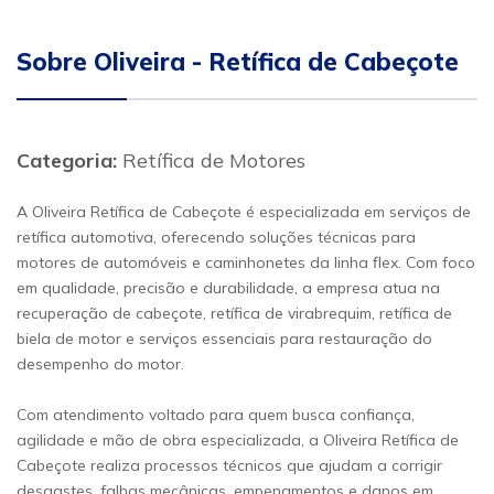
Sobre Oliveira - Retífica de Cabeçote
Categoria:
Retífica de Motores
A Oliveira Retífica de Cabeçote é especializada em serviços de
retífica automotiva, oferecendo soluções técnicas para
motores de automóveis e caminhonetes da linha flex. Com foco
em qualidade, precisão e durabilidade, a empresa atua na
recuperação de cabeçote, retífica de virabrequim, retífica de
biela de motor e serviços essenciais para restauração do
desempenho do motor.
Com atendimento voltado para quem busca confiança,
agilidade e mão de obra especializada, a Oliveira Retífica de
Cabeçote realiza processos técnicos que ajudam a corrigir
desgastes, falhas mecânicas, empenamentos e danos em