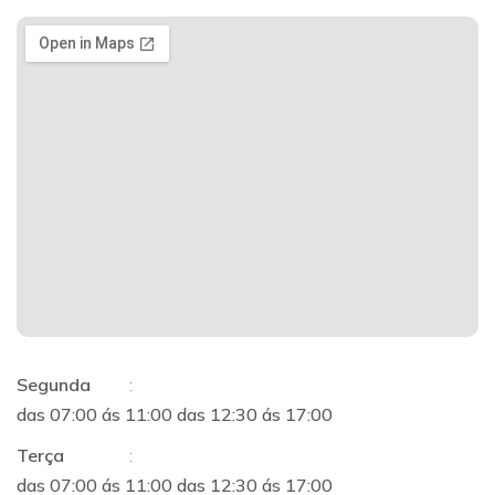
Segunda
:
das 07:00 ás 11:00 das 12:30 ás 17:00
Terça
:
das 07:00 ás 11:00 das 12:30 ás 17:00