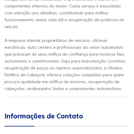
componentes internos do motor. Cada serviço é executado
com atenção aos detalhes, contribuindo para melhor
funcionamento, maior vida útil e recuperação da potência do
veículo.
A empresa atende proprietários de veículos, oficinas
mecânicas, auto centers e profissionais do setor automotivo
que precisam de uma retífica de confiança para motores flex,
automóveis e caminhonetes. Seja para manutenção corretiva,
recuperação de peças ou reparos especializados, a Oliveira
Retífica de Cabeçote oferece soluções completas para quem
procura qualidade em retífica de motores, recuperação de
cabeçotes, virabrequins, bielas e componentes automotivos.
Informações de Contato