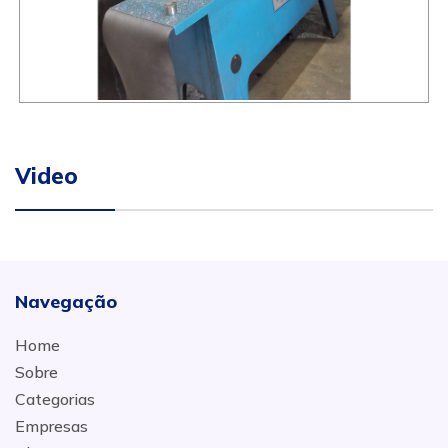
Video
Navegação
Home
Sobre
Categorias
Empresas