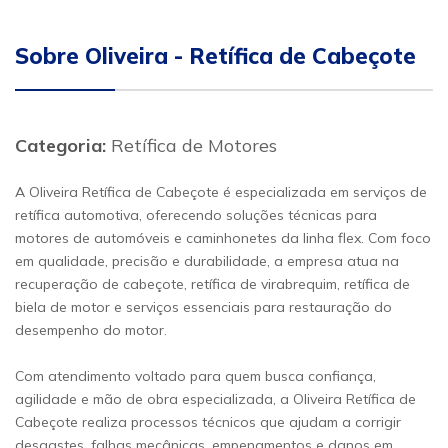
Sobre Oliveira - Retífica de Cabeçote
Categoria:
Retífica de Motores
A Oliveira Retífica de Cabeçote é especializada em serviços de
retífica automotiva, oferecendo soluções técnicas para
motores de automóveis e caminhonetes da linha flex. Com foco
em qualidade, precisão e durabilidade, a empresa atua na
recuperação de cabeçote, retífica de virabrequim, retífica de
biela de motor e serviços essenciais para restauração do
desempenho do motor.
Com atendimento voltado para quem busca confiança,
agilidade e mão de obra especializada, a Oliveira Retífica de
Cabeçote realiza processos técnicos que ajudam a corrigir
desgastes, falhas mecânicas, empenamentos e danos em