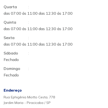
Quarta
:
das 07:00 ás 11:00 das 12:30 ás 17:00
Quinta
:
das 07:00 ás 11:00 das 12:30 ás 17:00
Sexta
:
das 07:00 ás 11:00 das 12:30 ás 17:00
Sábado
:
Fechado
Domingo
:
Fechado
Endereço
Rua Ephigênia Miotto Cesta, 778
Jardim Maria - Piracicaba / SP