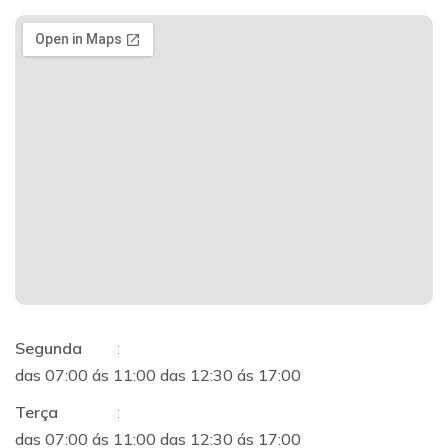
Segunda
:
das 07:00 ás 11:00 das 12:30 ás 17:00
Terça
:
das 07:00 ás 11:00 das 12:30 ás 17:00