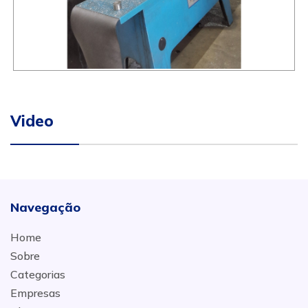
Video
Navegação
Home
Sobre
Categorias
Empresas