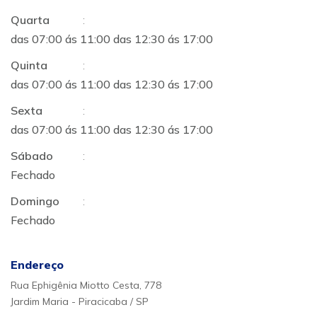
Quarta
:
das 07:00 ás 11:00 das 12:30 ás 17:00
Quinta
:
das 07:00 ás 11:00 das 12:30 ás 17:00
Sexta
:
das 07:00 ás 11:00 das 12:30 ás 17:00
Sábado
:
Fechado
Domingo
:
Fechado
Endereço
Rua Ephigênia Miotto Cesta, 778
Jardim Maria - Piracicaba / SP