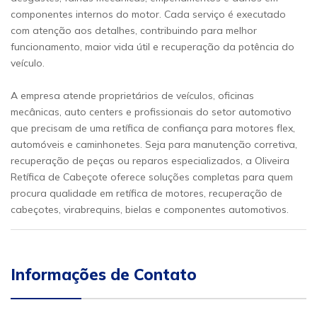
componentes internos do motor. Cada serviço é executado
com atenção aos detalhes, contribuindo para melhor
funcionamento, maior vida útil e recuperação da potência do
veículo.
A empresa atende proprietários de veículos, oficinas
mecânicas, auto centers e profissionais do setor automotivo
que precisam de uma retífica de confiança para motores flex,
automóveis e caminhonetes. Seja para manutenção corretiva,
recuperação de peças ou reparos especializados, a Oliveira
Retífica de Cabeçote oferece soluções completas para quem
procura qualidade em retífica de motores, recuperação de
cabeçotes, virabrequins, bielas e componentes automotivos.
Informações de Contato