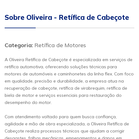
Sobre Oliveira - Retífica de Cabeçote
Categoria:
Retífica de Motores
A Oliveira Retífica de Cabeçote é especializada em serviços de
retífica automotiva, oferecendo soluções técnicas para
motores de automóveis e caminhonetes da linha flex. Com foco
em qualidade, precisão e durabilidade, a empresa atua na
recuperação de cabeçote, retífica de virabrequim, retífica de
biela de motor e serviços essenciais para restauração do
desempenho do motor.
Com atendimento voltado para quem busca confiança,
agilidade e mão de obra especializada, a Oliveira Retífica de
Cabeçote realiza processos técnicos que ajudam a corrigir
desgastes, falhas mecânicas, empenamentos e danos em