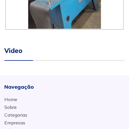
Video
Navegação
Home
Sobre
Categorias
Empresas