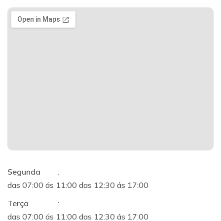
Segunda
:
das 07:00 ás 11:00 das 12:30 ás 17:00
Terça
:
das 07:00 ás 11:00 das 12:30 ás 17:00