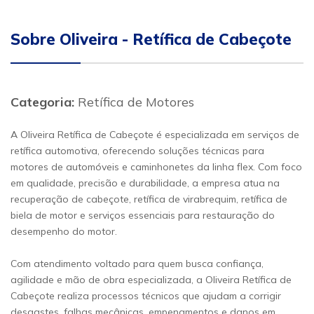
Sobre Oliveira - Retífica de Cabeçote
Categoria:
Retífica de Motores
A Oliveira Retífica de Cabeçote é especializada em serviços de
retífica automotiva, oferecendo soluções técnicas para
motores de automóveis e caminhonetes da linha flex. Com foco
em qualidade, precisão e durabilidade, a empresa atua na
recuperação de cabeçote, retífica de virabrequim, retífica de
biela de motor e serviços essenciais para restauração do
desempenho do motor.
Com atendimento voltado para quem busca confiança,
agilidade e mão de obra especializada, a Oliveira Retífica de
Cabeçote realiza processos técnicos que ajudam a corrigir
desgastes, falhas mecânicas, empenamentos e danos em