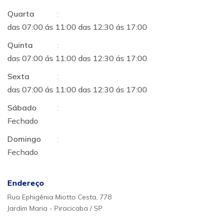
Quarta
:
das 07:00 ás 11:00 das 12:30 ás 17:00
Quinta
:
das 07:00 ás 11:00 das 12:30 ás 17:00
Sexta
:
das 07:00 ás 11:00 das 12:30 ás 17:00
Sábado
:
Fechado
Domingo
:
Fechado
Endereço
Rua Ephigênia Miotto Cesta, 778
Jardim Maria - Piracicaba / SP