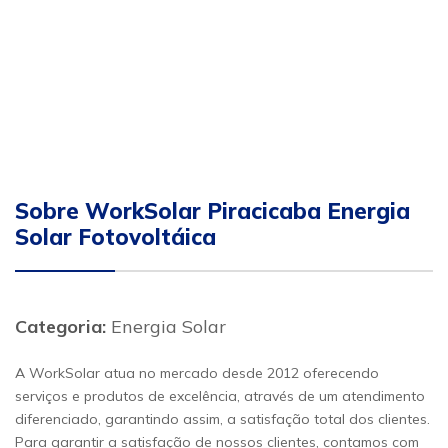
Sobre WorkSolar Piracicaba Energia
Solar Fotovoltáica
Categoria:
Energia Solar
A WorkSolar atua no mercado desde 2012 oferecendo
serviços e produtos de excelência, através de um atendimento
diferenciado, garantindo assim, a satisfação total dos clientes.
Para garantir a satisfação de nossos clientes, contamos com