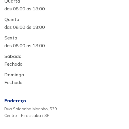
Quarta
:
das 08:00 ás 18:00
Quinta
:
das 08:00 ás 18:00
Sexta
:
das 08:00 ás 18:00
Sábado
:
Fechado
Domingo
:
Fechado
Endereço
Rua Saldanha Marinho, 539
Centro - Piracicaba / SP