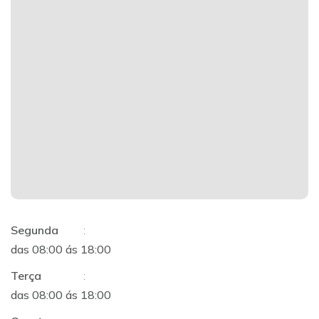
Segunda
:
das 08:00 ás 18:00
Terça
:
das 08:00 ás 18:00