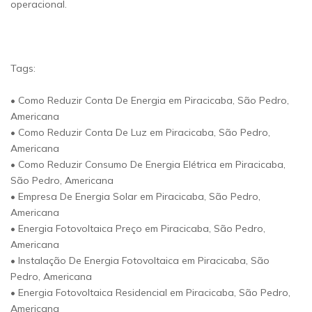
operacional.
Tags:
• Como Reduzir Conta De Energia em Piracicaba, São Pedro,
Americana
• Como Reduzir Conta De Luz em Piracicaba, São Pedro,
Americana
• Como Reduzir Consumo De Energia Elétrica em Piracicaba,
São Pedro, Americana
• Empresa De Energia Solar em Piracicaba, São Pedro,
Americana
• Energia Fotovoltaica Preço em Piracicaba, São Pedro,
Americana
• Instalação De Energia Fotovoltaica em Piracicaba, São
Pedro, Americana
• Energia Fotovoltaica Residencial em Piracicaba, São Pedro,
Americana