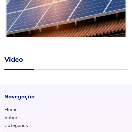
Video
Navegação
Home
Sobre
Categorias