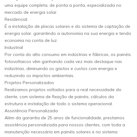
uma equipe completa, de ponta a ponta, especializada no
mercado de energia solar.
Residencial
É a instalação de placas solares e do sistema de captação de
energia solar, garantindo a autonomia na sua energia e tendo
economia na conta de luz.
Industrial
Por conta do alto consumo em indústrias e fábricas, os painéis
fotovoltaicos vêm ganhando cada vez mais destaque nas
indústrias, diminuindo os gastos e custos com energia e
reduzindo os impactos ambientais.
Projetos Personalizados
Realizamos projetos voltados para a real necessidade do
cliente, com sistema de fixação de painéis, cálculos da
estrutura e instalação de todo o sistema operacional.
Assistência Personalizada
Além da garantia de 25 anos de funcionalidade, prestamos
assistência personalizada para nossos clientes, com toda a
manutenção necessária em painéis solares e no sistema