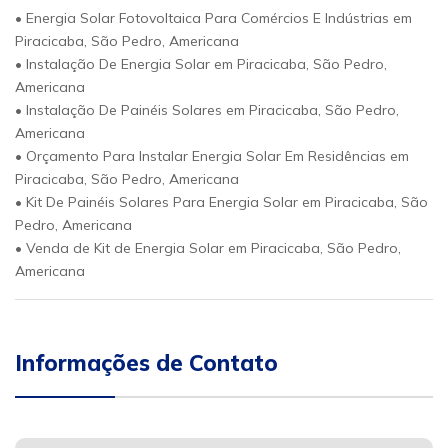
• Energia Solar Fotovoltaica Para Comércios E Indústrias em
Piracicaba, São Pedro, Americana
• Instalação De Energia Solar em Piracicaba, São Pedro,
Americana
• Instalação De Painéis Solares em Piracicaba, São Pedro,
Americana
• Orçamento Para Instalar Energia Solar Em Residências em
Piracicaba, São Pedro, Americana
• Kit De Painéis Solares Para Energia Solar em Piracicaba, São
Pedro, Americana
• Venda de Kit de Energia Solar em Piracicaba, São Pedro,
Americana
Informações de Contato