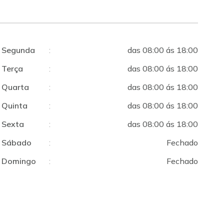
Segunda
:
das 08:00 ás 18:00
Terça
:
das 08:00 ás 18:00
Quarta
:
das 08:00 ás 18:00
Quinta
:
das 08:00 ás 18:00
Sexta
:
das 08:00 ás 18:00
Sábado
:
Fechado
Domingo
:
Fechado