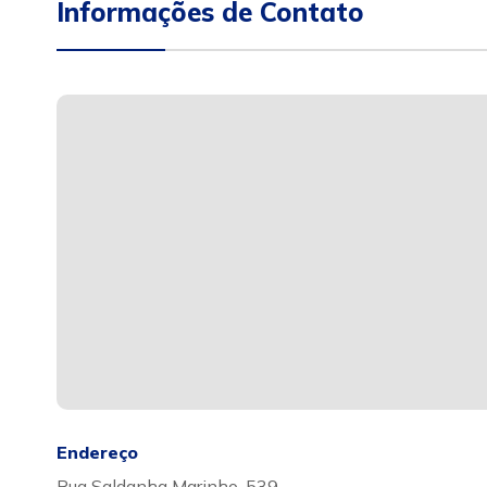
Informações de Contato
Endereço
Rua Saldanha Marinho, 539