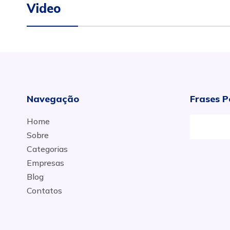
Video
Navegação
Frases P
Home
Sobre
Categorias
Empresas
Blog
Contatos