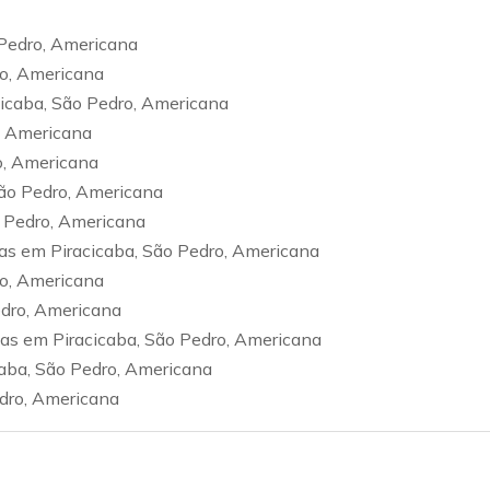
 Pedro, Americana
ro, Americana
icaba, São Pedro, Americana
, Americana
o, Americana
São Pedro, Americana
o Pedro, Americana
rias em Piracicaba, São Pedro, Americana
ro, Americana
edro, Americana
ias em Piracicaba, São Pedro, Americana
caba, São Pedro, Americana
edro, Americana