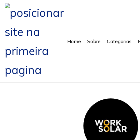
Home
Sobre
Categorias