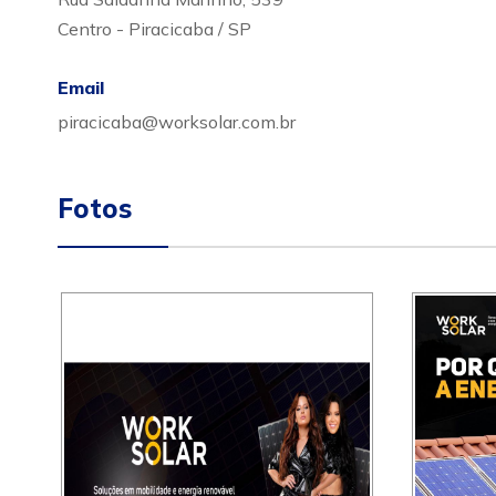
Centro - Piracicaba / SP
Email
piracicaba@worksolar.com.br
Fotos