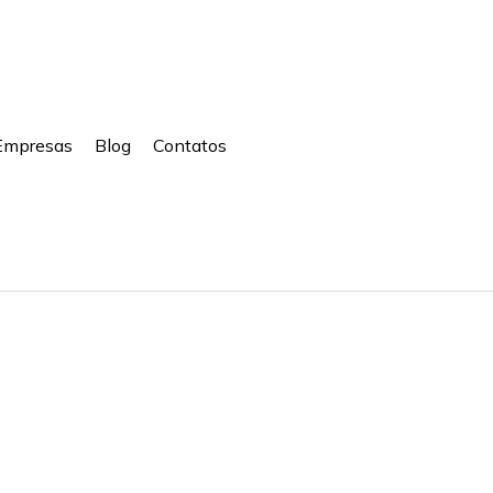
Empresas
Blog
Contatos